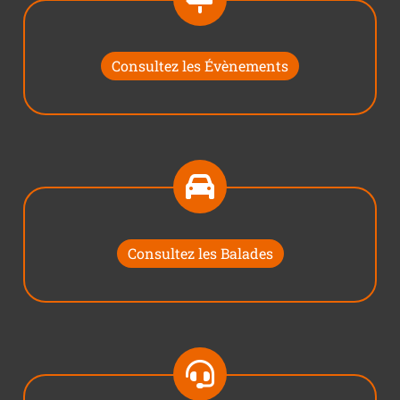
Consultez les Évènements
Consultez les Balades