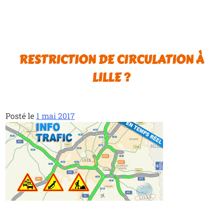
RESTRICTION DE CIRCULATION À
LILLE ?
Posté le
1 mai 2017