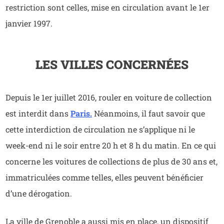
restriction sont celles, mise en circulation avant le 1er
janvier 1997.
LES VILLES CONCERNÉES
Depuis le 1er juillet 2016, rouler en voiture de collection
est interdit dans
Paris.
Néanmoins, il faut savoir que
cette interdiction de circulation ne s’applique ni le
week-end ni le soir entre 20 h et 8 h du matin. En ce qui
concerne les voitures de collections de plus de 30 ans et,
immatriculées comme telles, elles peuvent bénéficier
d’une dérogation.
La ville de Grenoble a aussi mis en place, un dispositif