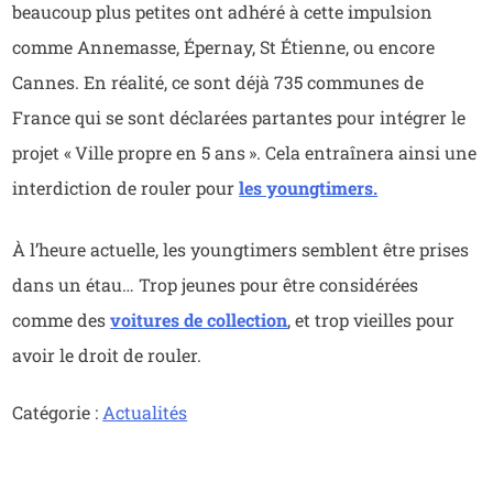
beaucoup plus petites ont adhéré à cette impulsion
comme Annemasse, Épernay, St Étienne, ou encore
Cannes. En réalité, ce sont déjà 735 communes de
France qui se sont déclarées partantes pour intégrer le
projet « Ville propre en 5 ans ». Cela entraînera ainsi une
interdiction de rouler pour
les youngtimers.
À l’heure actuelle, les youngtimers semblent être prises
dans un étau… Trop jeunes pour être considérées
comme des
voitures de collection
, et trop vieilles pour
avoir le droit de rouler.
Catégorie :
Actualités