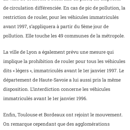
de circulation différenciée. En cas de pic de pollution, la
restriction de rouler, pour les véhicules immatriculés
avant 1997, s’appliquera à partir du 5ème jour de
pollution. Elle touche les 49 communes de la métropole.
La ville de Lyon a également prévu une mesure qui
implique la prohibition de rouler pour tous les véhicules
dits « légers », immatriculés avant le 1er janvier 1997. Le
département de Haute-Savoie a lui aussi pris la même
disposition. L’interdiction concerne les véhicules
immatriculés avant le 1er janvier 1996.
Enfin, Toulouse et Bordeaux ont rejoint le mouvement.
On remarque cependant que des agglomérations