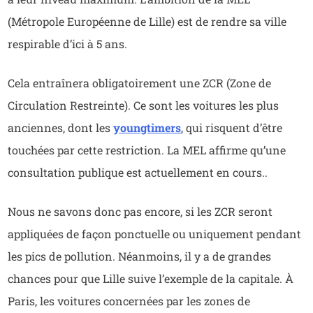
(Métropole Européenne de Lille) est de rendre sa ville
respirable d’ici à 5 ans.
Cela entraînera obligatoirement une ZCR (Zone de
Circulation Restreinte). Ce sont les voitures les plus
anciennes, dont les
youngtimers
, qui risquent d’être
touchées par cette restriction. La MEL affirme qu’une
consultation publique est actuellement en cours..
Nous ne savons donc pas encore, si les ZCR seront
appliquées de façon ponctuelle ou uniquement pendant
les pics de pollution. Néanmoins, il y a de grandes
chances pour que Lille suive l’exemple de la capitale. À
Paris, les voitures concernées par les zones de