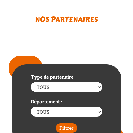
NOS PARTENAIRES
Type de partenaire :
Département :
Filtrer