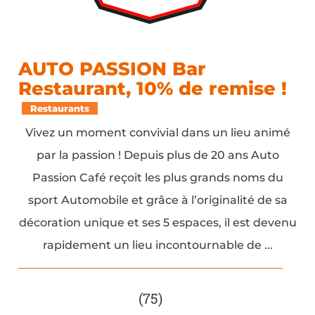
AUTO PASSION Bar
Restaurant, 10% de remise !
Restaurants
Vivez un moment convivial dans un lieu animé
par la passion ! Depuis plus de 20 ans Auto
Passion Café reçoit les plus grands noms du
sport Automobile et grâce à l’originalité de sa
décoration unique et ses 5 espaces, il est devenu
rapidement un lieu incontournable de ...
(75)