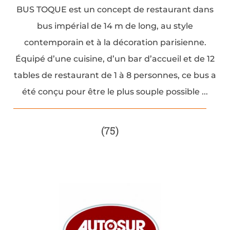
BUS TOQUE est un concept de restaurant dans
bus impérial de 14 m de long, au style
contemporain et à la décoration parisienne.
Équipé d’une cuisine, d’un bar d’accueil et de 12
tables de restaurant de 1 à 8 personnes, ce bus a
été conçu pour être le plus souple possible ...
(75)