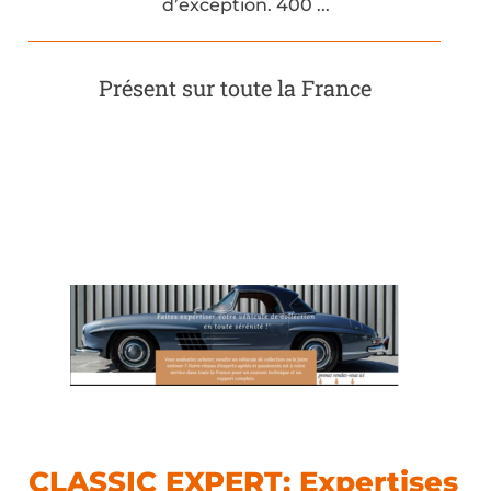
d’exception. 400 ...
Présent sur toute la France
CLASSIC EXPERT: Expertises