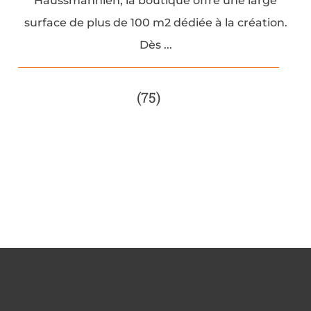
Haussmannien, la boutique offre une large
surface de plus de 100 m2 dédiée à la création.
Dès ...
(75)