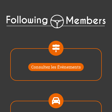
Consultez les Évènements