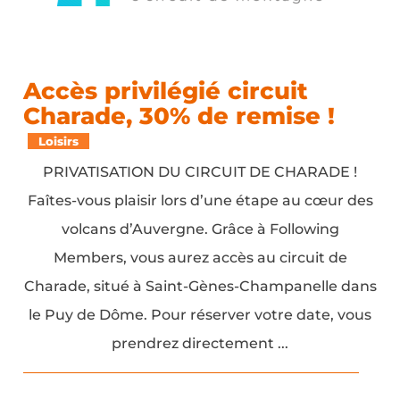
Accès privilégié circuit
Charade, 30% de remise !
Loisirs
PRIVATISATION DU CIRCUIT DE CHARADE !
Faîtes-vous plaisir lors d’une étape au cœur des
volcans d’Auvergne. Grâce à Following
Members, vous aurez accès au circuit de
Charade, situé à Saint-Gènes-Champanelle dans
le Puy de Dôme. Pour réserver votre date, vous
prendrez directement ...