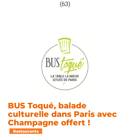
(63)
BUS Toqué, balade
culturelle dans Paris avec
Champagne offert !
Restaurants