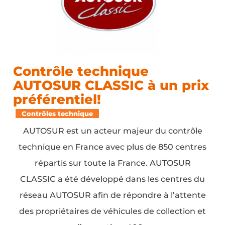
Contrôle technique
AUTOSUR CLASSIC à un prix
préférentiel!
Contrôles technique
AUTOSUR est un acteur majeur du contrôle
technique en France avec plus de 850 centres
répartis sur toute la France. AUTOSUR
CLASSIC a été développé dans les centres du
réseau AUTOSUR afin de répondre à l’attente
des propriétaires de véhicules de collection et