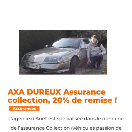
AXA DUREUX Assurance
collection, 20% de remise !
Assurances
L’agence d’Anet est spécialisée dans le domaine
de l’assurance Collection (véhicules passion de