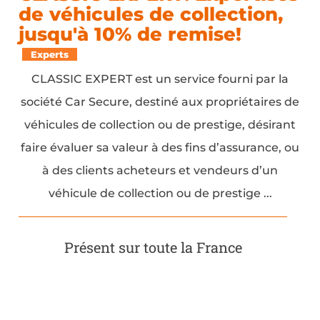
de véhicules de collection,
jusqu'à 10% de remise!
Experts
CLASSIC EXPERT est un service fourni par la
société Car Secure, destiné aux propriétaires de
véhicules de collection ou de prestige, désirant
faire évaluer sa valeur à des fins d’assurance, ou
à des clients acheteurs et vendeurs d’un
véhicule de collection ou de prestige ...
Présent sur toute la France