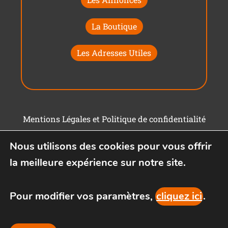
La Boutique
Les Adresses Utiles
Mentions Légales et Politique de confidentialité
Conditions générales d'utilisation
Nous utilisons des cookies pour vous offrir
la meilleure expérience sur notre site.
Pour modifier vos paramètres,
cliquez ici
.