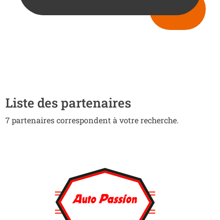
Liste des partenaires
7 partenaires correspondent à votre recherche.