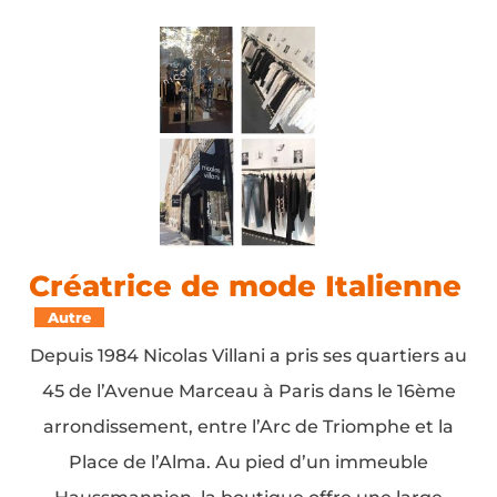
Créatrice de mode Italienne
Autre
Depuis 1984 Nicolas Villani a pris ses quartiers au
45 de l’Avenue Marceau à Paris dans le 16ème
arrondissement, entre l’Arc de Triomphe et la
Place de l’Alma. Au pied d’un immeuble