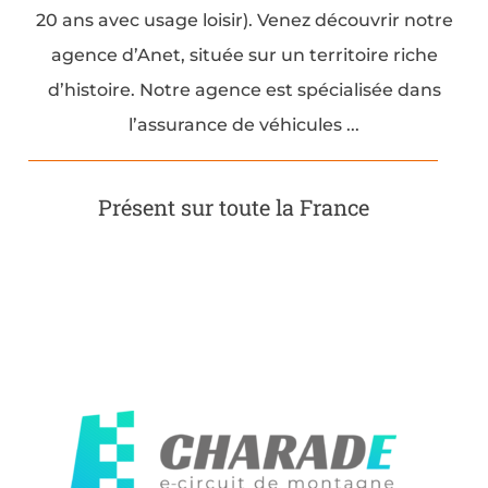
20 ans avec usage loisir). Venez découvrir notre
agence d’Anet, située sur un territoire riche
d’histoire. Notre agence est spécialisée dans
l’assurance de véhicules ...
Présent sur toute la France