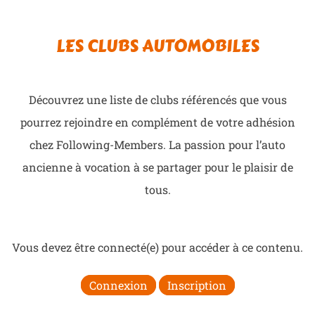
LES CLUBS AUTOMOBILES
Découvrez une liste de clubs référencés que vous
pourrez rejoindre en complément de votre adhésion
chez Following-Members. La passion pour l’auto
ancienne à vocation à se partager pour le plaisir de
tous.
Vous devez être connecté(e) pour accéder à ce contenu.
Connexion
Inscription