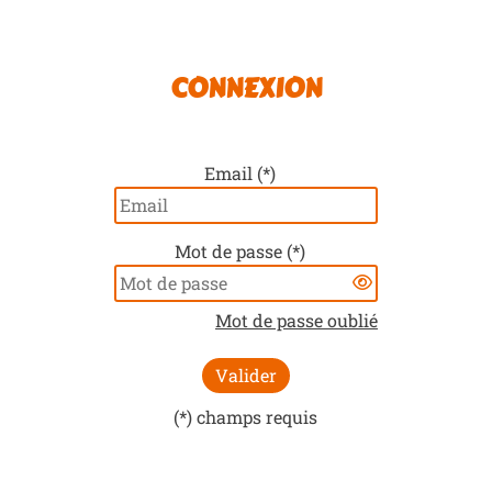
CONNEXION
Email (*)
Mot de passe (*)
Mot de passe oublié
(*) champs requis