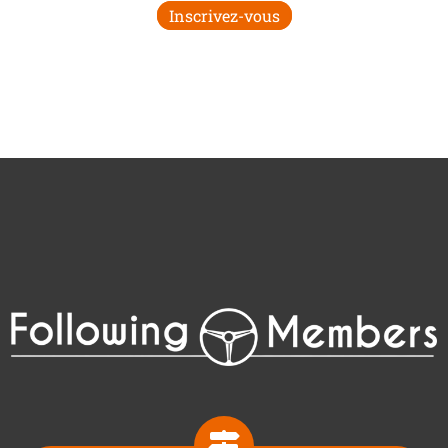
Inscrivez-vous