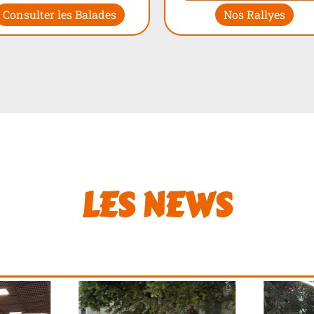
Consulter les Balades
Nos Rallyes
LES NEWS