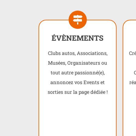
ÉVÈNEMENTS
Clubs autos, Associations,
Cré
Musées, Organisateurs ou
tout autre passionné(e),
annoncez vos Events et
ré
sorties sur la page dédiée !