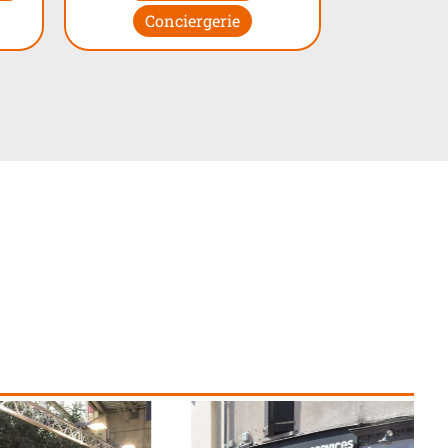
Conciergerie