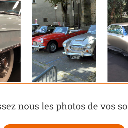
sez nous les photos de vos sor