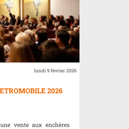
lundi 9 février 2026
ETROMOBILE 2026
 une vente aux enchères