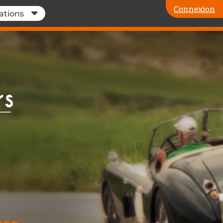
Connexion
ations