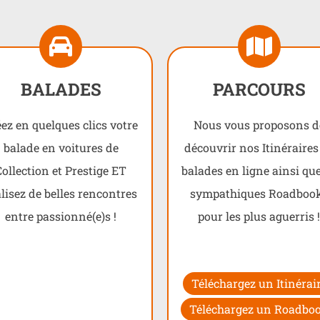
BALADES
PARCOURS
ez en quelques clics votre
Nous vous proposons d
balade en voitures de
découvrir nos Itinéraires
Collection et Prestige ET
balades en ligne ainsi qu
alisez de belles rencontres
sympathiques Roadboo
entre passionné(e)s !
pour les plus aguerris 
Téléchargez un Itinérai
Téléchargez un Roadbo