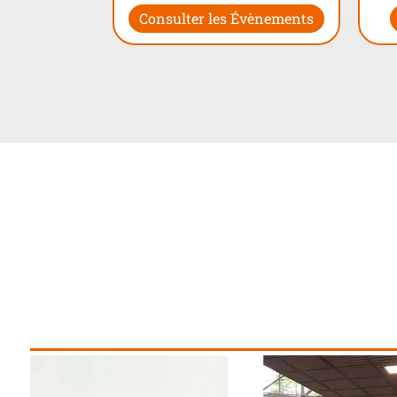
Consulter les Évènements