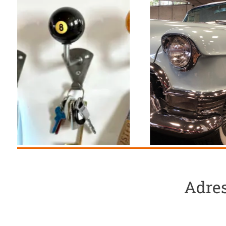
Adres