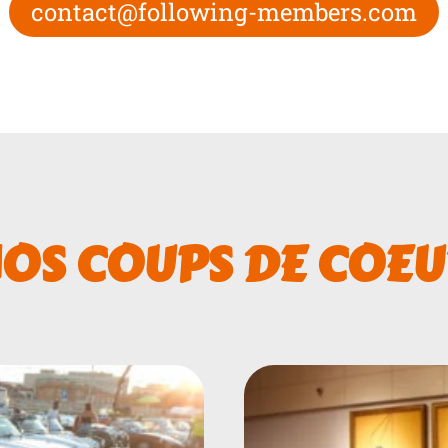
contact@following-members.com
OS COUPS DE COE