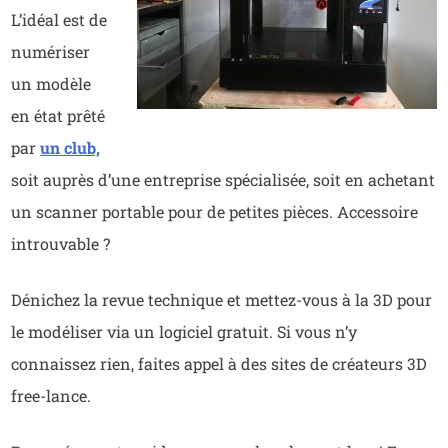
L’idéal est de
numériser
un modèle
en état prêté
par
un club,
soit auprès d’une entreprise spécialisée, soit en achetant
un scanner portable pour de petites pièces. Accessoire
introuvable ?
Dénichez la revue technique et mettez-vous à la 3D pour
le modéliser via un logiciel gratuit. Si vous n’y
connaissez rien, faites appel à des sites de créateurs 3D
free-lance.