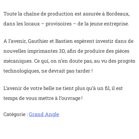
Toute la chaîne de production est assurée à Bordeaux,
dans les locaux – provisoires – de la jeune entreprise.
A l’avenir, Gauthier et Bastien espèrent investir dans de
nouvelles imprimantes 3D, afin de produire des pièces
mécaniques. Ce qui, on n’en doute pas, au vu des progrès
technologiques, ne devrait pas tarder !
L’avenir de votre belle ne tient plus qu’à un fil, il est
temps de vous mettre à l’ouvrage !
Catégorie :
Grand Angle