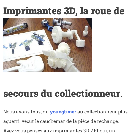
Imprimantes
3D, la roue de
secours du collectionneur
.
Nous avons tous, du
youngtimer
au collectionneur plus
aguerri, vécut le cauchemar de la pièce de rechange.
Avez vous pensez aux imprimantes 3D ? Et oui, un