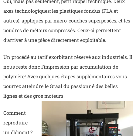
Oui, mais pas seulement, petit rappel technique. Deux
axes technologiques: les plastiques fondus (PLA et
autres), appliqués par micro-couches superposées, et les
poudres de métaux compressés. Ceux-ci permettent
d’arriver à une pièce directement exploitable.
Un procédé au tarif exorbitant réservé aux industriels. Il
nous reste donc l’impression par accumulation de
polymère! Avec quelques étapes supplémentaires vous
pourrez atteindre le Graal du passionné des belles
lignes et des gros moteurs.
Comment
reproduire
un élément ?