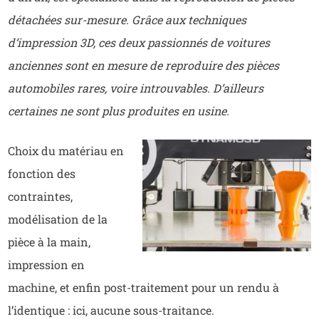
détachées sur-mesure. Grâce aux techniques
d’impression 3D, ces deux passionnés de voitures
anciennes sont en mesure de reproduire des pièces
automobiles rares, voire introuvables. D’ailleurs
certaines ne sont plus produites en usine.
Choix du matériau en
fonction des
contraintes,
modélisation de la
pièce à la main,
impression en
machine, et enfin post-traitement pour un rendu à
l’identique : ici, aucune sous-traitance.