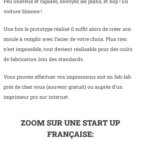
Peu onéreux et rapides, envoyez les plans, et hop ! En
voiture Simone !
Une fois le prototype réalisé il suffit alors de créer son
moule à remplir avec l’acier de votre choix. Plus rien
n’est impossible, tout devient réalisable pour des coûts
de fabrication loin des standards.
Vous pouvez effectuer vos impressions soit en fab-lab
près de chez vous (souvent gratuit) ou auprès d’un
imprimeur pro sur internet.
ZOOM SUR UNE START UP
FRANÇAISE: