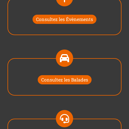
Consultez les Évènements
Consultez les Balades