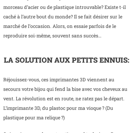
morceau d’acier ou de plastique introuvable? Existe t-il
caché à l’autre bout du monde? Il se fait désirer sur le
marché de l’occasion. Alors, on essaie parfois de le
reproduire soi-même, souvent sans succès…
LA SOLUTION AUX PETITS ENNUIS:
Réjouissez-vous, ces imprimantes 3D viennent au
secours votre bijou qui fend la bise avec vos cheveux au
vent. La révolution est en route, ne ratez pas le départ.
L’imprimante 3D, du plastoc pour ma vioque ? (Du
plastique pour ma relique ?)