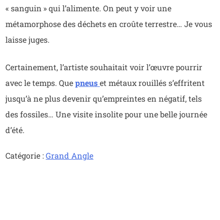
« sanguin » qui l’alimente. On peut y voir une
métamorphose des déchets en croûte terrestre… Je vous
laisse juges.
Certainement, l’artiste souhaitait voir l’œuvre pourrir
avec le temps. Que
pneus
et métaux rouillés s’effritent
jusqu’à ne plus devenir qu’empreintes en négatif, tels
des fossiles… Une visite insolite pour une belle journée
d’été.
Catégorie :
Grand Angle