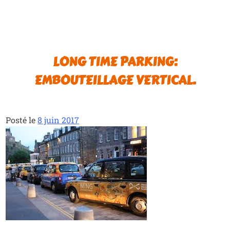
LONG TIME PARKING:
EMBOUTEILLAGE VERTICAL.
Posté le
8 juin 2017