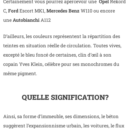
Certainement vous pourrez apercevoir une
Opel
Rekord
C,
Ford
Escort MK1,
Mercedes Benz
W110 ou encore
une
Autobianchi
A112
D’ailleurs, les couleurs représentent la répartition des
teintes en situation réelle de circulation. Toutes vives,
excepté le bleu foncé de certaines, clin d’œil à son
copain Yves Klein, célèbre pour ses monochromes du
même pigment.
QUELLE SIGNIFICATION ?
Ainsi, sa forme d’immeuble, ses dimensions, le béton
suggèrent l’expansionnisme urbain, les voitures, le flux