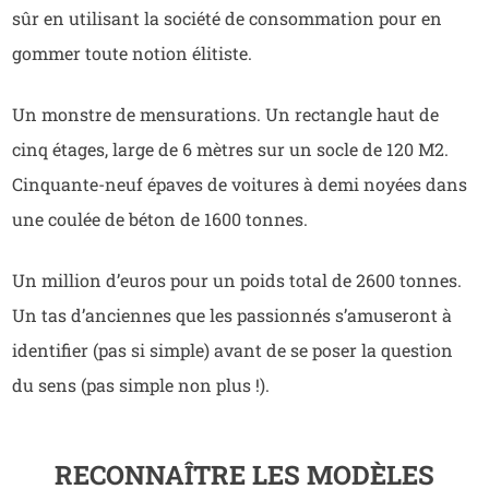
sûr en utilisant la société de consommation pour en
gommer toute notion élitiste.
Un monstre de mensurations. Un rectangle haut de
cinq étages, large de 6 mètres sur un socle de 120 M2.
Cinquante-neuf épaves de voitures à demi noyées dans
une coulée de béton de 1600 tonnes.
Un million d’euros pour un poids total de 2600 tonnes.
Un tas d’anciennes que les passionnés s’amuseront à
identifier (pas si simple) avant de se poser la question
du sens (pas simple non plus !).
RECONNAÎTRE LES MODÈLES