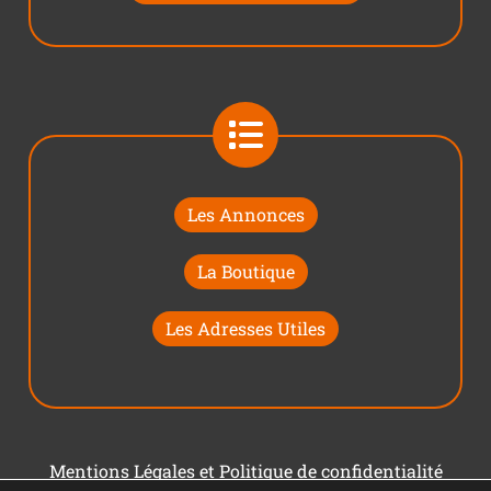
Les Annonces
La Boutique
Les Adresses Utiles
Mentions Légales et Politique de confidentialité