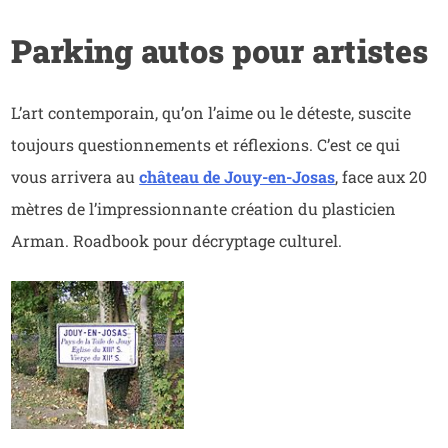
Parking autos pour artistes
L’art contemporain, qu’on l’aime ou le déteste, suscite
toujours questionnements et réflexions. C’est ce qui
vous arrivera au
château de Jouy-en-Josas
, face aux 20
mètres de l’impressionnante création du plasticien
Arman. Roadbook pour décryptage culturel.