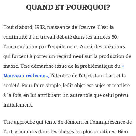
QUAND ET POURQUOI ?
Tout d’abord, 1982, naissance de l’œuvre. C’est la
continuité d’un travail débuté dans les années 60,
l’accumulation par l’empilement. Ainsi, des créations
qui forcent à porter un regard neuf sur la production de
masse. Une démarche issue de la problématique du
«
Nouveau réalisme »,
l’identité de l’objet dans l’art et la
société. Pour faire simple, ledit objet est sujet et matière
à la fois, en lui attribuant un autre rôle que celui prévu
initialement.
Une approche qui tente de démontrer l’omniprésence de
l’art, y compris dans les choses les plus anodines. Bien