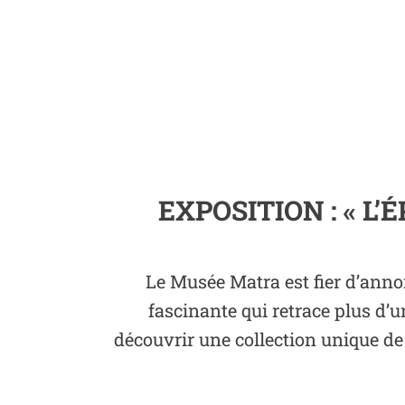
EXPOSITION : « L
Le Musée Matra est fier d’anno
fascinante qui retrace plus d’
découvrir une collection unique de