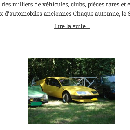
 des milliers de véhicules, clubs, pièces rares et 
x d’automobiles anciennes Chaque automne, le 
Lire la suite...