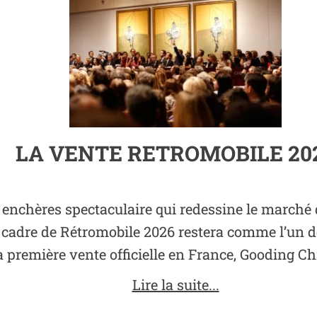
LA VENTE RETROMOBILE 20
enchères spectaculaire qui redessine le marché d
e cadre de Rétromobile 2026 restera comme l’un 
 première vente officielle en France, Gooding Chris
Lire la suite...