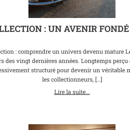
LLECTION : UN AVENIR FONDÉ
ection : comprendre un univers devenu mature Le
 des vingt dernières années. Longtemps perçu 
gressivement structuré pour devenir un véritable
les collectionneurs, […]
Lire la suite...