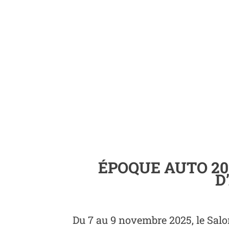
ÉPOQUE AUTO 20
D
Du 7 au 9 novembre 2025, le Salo