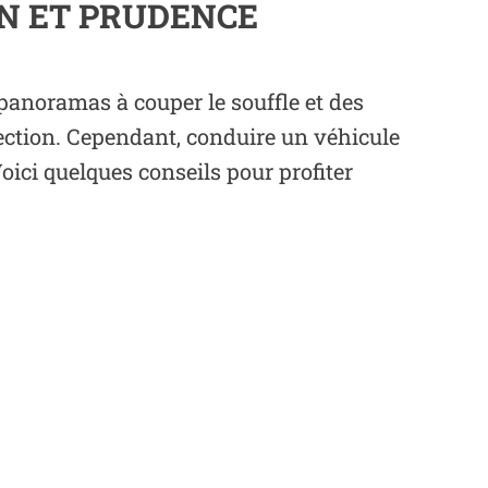
ON ET PRUDENCE
anoramas à couper le souffle et des
lection. Cependant, conduire un véhicule
ici quelques conseils pour profiter