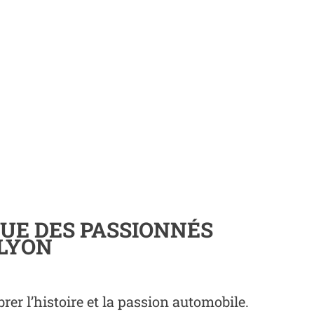
QUE DES PASSIONNÉS
 LYON
er l’histoire et la passion automobile.