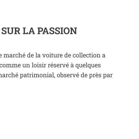
 SUR LA PASSION
 marché de la voiture de collection a
comme un loisir réservé à quelques
 marché patrimonial, observé de près par