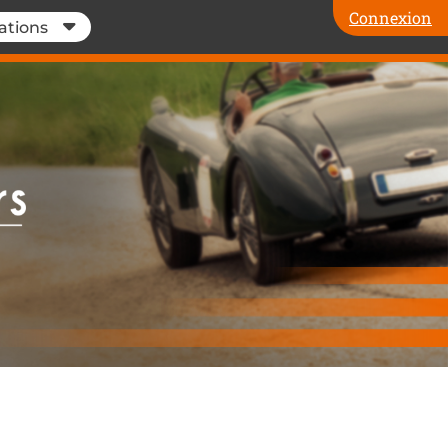
Connexion
ations