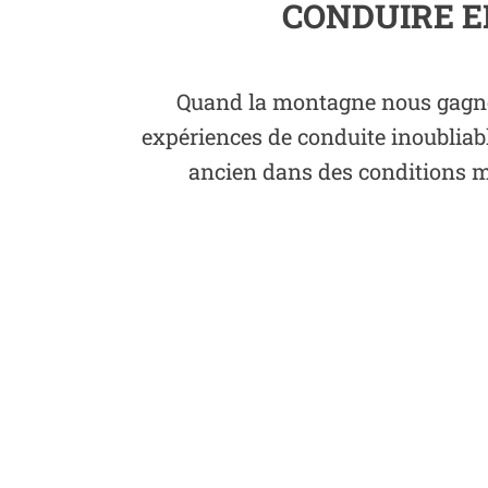
CONDUIRE E
Quand la montagne nous gagne 
expériences de conduite inoubliabl
ancien dans des conditions mo