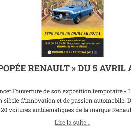
’ÉPOPÉE RENAULT » DU 5 AVRIL
ncer l’ouverture de son exposition temporaire « 
un siècle d’innovation et de passion automobile. 
 20 voitures emblématiques de la marque Renault, 
Lire la suite...