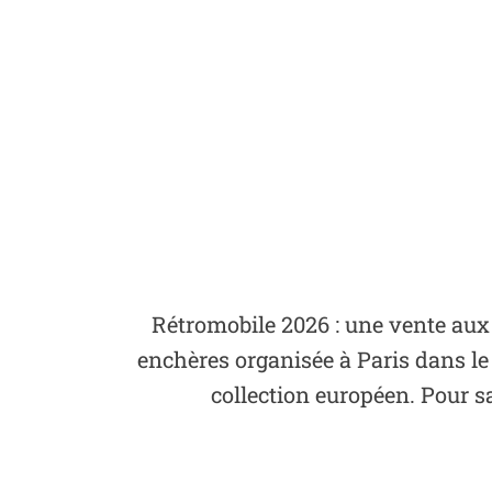
Rétromobile 2026 : une vente aux 
enchères organisée à Paris dans l
collection européen. Pour sa