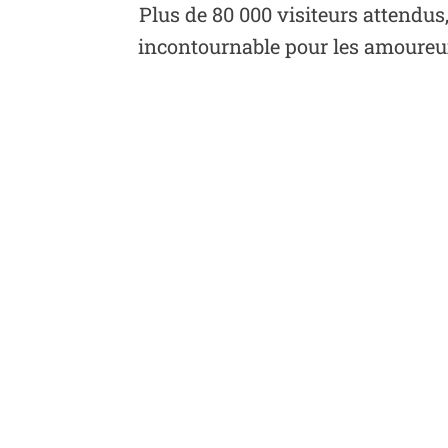
Plus de 80 000 visiteurs attendus,
incontournable pour les amoureu