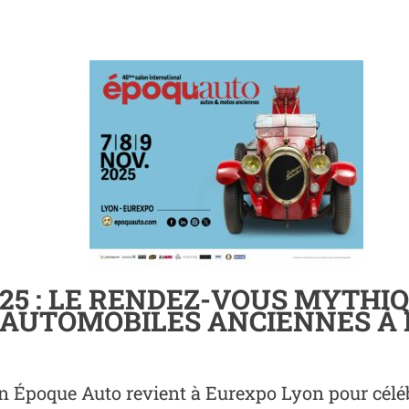
25 : LE RENDEZ-VOUS MYTHI
’AUTOMOBILES ANCIENNES À
n Époque Auto revient à Eurexpo Lyon pour célébr