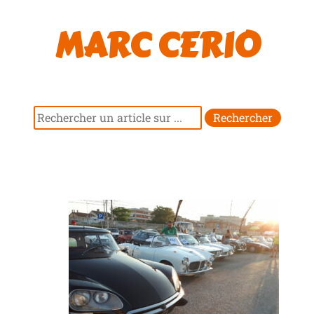
MARC CERIO
Rechercher