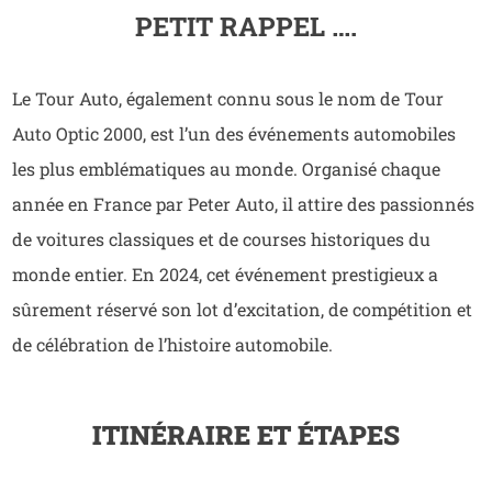
PETIT RAPPEL ….
Le Tour Auto, également connu sous le nom de Tour
Auto Optic 2000, est l’un des événements automobiles
les plus emblématiques au monde. Organisé chaque
année en France par Peter Auto, il attire des passionnés
de voitures classiques et de courses historiques du
monde entier. En 2024, cet événement prestigieux a
sûrement réservé son lot d’excitation, de compétition et
de célébration de l’histoire automobile.
ITINÉRAIRE ET ÉTAPES