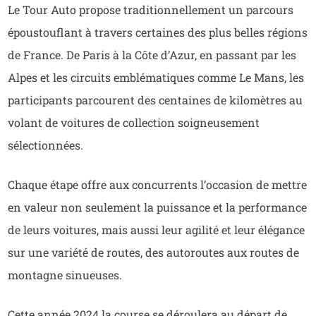
Le Tour Auto propose traditionnellement un parcours
époustouflant à travers certaines des plus belles régions
de France. De Paris à la Côte d’Azur, en passant par les
Alpes et les circuits emblématiques comme Le Mans, les
participants parcourent des centaines de kilomètres au
volant de voitures de collection soigneusement
sélectionnées.
Chaque étape offre aux concurrents l’occasion de mettre
en valeur non seulement la puissance et la performance
de leurs voitures, mais aussi leur agilité et leur élégance
sur une variété de routes, des autoroutes aux routes de
montagne sinueuses.
Cette année 2024 la course se déroulera au départ de