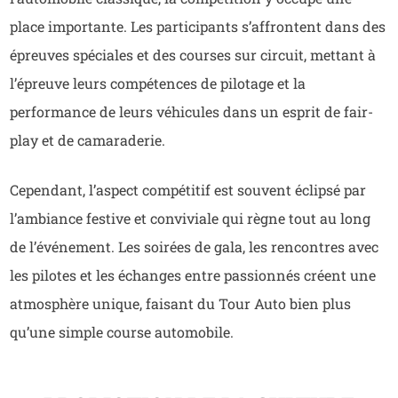
place importante. Les participants s’affrontent dans des
épreuves spéciales et des courses sur circuit, mettant à
l’épreuve leurs compétences de pilotage et la
performance de leurs véhicules dans un esprit de fair-
play et de camaraderie.
Cependant, l’aspect compétitif est souvent éclipsé par
l’ambiance festive et conviviale qui règne tout au long
de l’événement. Les soirées de gala, les rencontres avec
les pilotes et les échanges entre passionnés créent une
atmosphère unique, faisant du Tour Auto bien plus
qu’une simple course automobile.