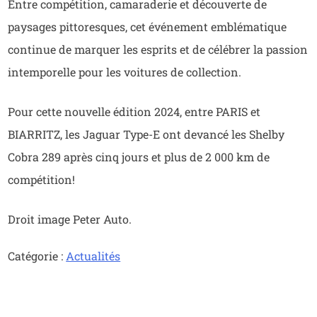
Entre compétition, camaraderie et découverte de
paysages pittoresques, cet événement emblématique
continue de marquer les esprits et de célébrer la passion
intemporelle pour les voitures de collection.
Pour cette nouvelle édition 2024, entre PARIS et
BIARRITZ, les Jaguar Type-E ont devancé les Shelby
Cobra 289 après cinq jours et plus de 2 000 km de
compétition!
Droit image Peter Auto.
Catégorie :
Actualités