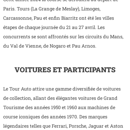
Paris. Tours (La Grange de Meslay), Limoges,
Carcassonne, Pau et enfin Biarritz ont été les villes
étapes de chaque journée du 21 au 27 avril. Les
concurrents se sont affrontés sur les circuits du Mans,
du Val de Vienne, de Nogaro et Pau Arnos.
VOITURES ET PARTICIPANTS
Le Tour Auto attire une gamme diversifiée de voitures
de collection, allant des élégantes voitures de Grand
Tourisme des années 1950 et 1960 aux machines de
course iconiques des années 1970. Des marques
légendaires telles que Ferrari, Porsche, Jaguar et Aston