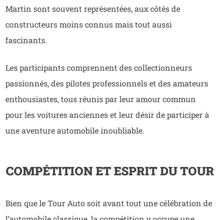
Martin sont souvent représentées, aux côtés de
constructeurs moins connus mais tout aussi
fascinants.
Les participants comprennent des collectionneurs
passionnés, des pilotes professionnels et des amateurs
enthousiastes, tous réunis par leur amour commun
pour les voitures anciennes et leur désir de participer à
une aventure automobile inoubliable.
COMPÉTITION ET ESPRIT DU TOUR
Bien que le Tour Auto soit avant tout une célébration de
l’automobile classique, la compétition y occupe une