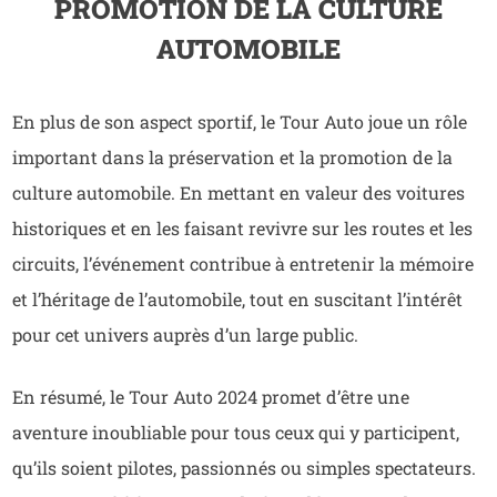
PROMOTION DE LA CULTURE
AUTOMOBILE
En plus de son aspect sportif, le Tour Auto joue un rôle
important dans la préservation et la promotion de la
culture automobile. En mettant en valeur des voitures
historiques et en les faisant revivre sur les routes et les
circuits, l’événement contribue à entretenir la mémoire
et l’héritage de l’automobile, tout en suscitant l’intérêt
pour cet univers auprès d’un large public.
En résumé, le Tour Auto 2024 promet d’être une
aventure inoubliable pour tous ceux qui y participent,
qu’ils soient pilotes, passionnés ou simples spectateurs.