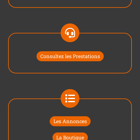
Consultez les Prestations
Les Annonces
La Boutique