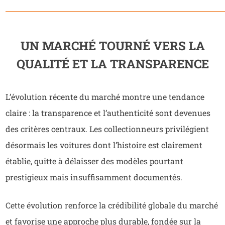
UN MARCHÉ TOURNÉ VERS LA
QUALITÉ ET LA TRANSPARENCE
L’évolution récente du marché montre une tendance
claire : la transparence et l’authenticité sont devenues
des critères centraux. Les collectionneurs privilégient
désormais les voitures dont l’histoire est clairement
établie, quitte à délaisser des modèles pourtant
prestigieux mais insuffisamment documentés.
Cette évolution renforce la crédibilité globale du marché
et favorise une approche plus durable, fondée sur la