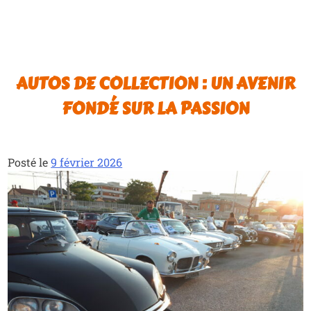
AUTOS DE COLLECTION : UN AVENIR
FONDÉ SUR LA PASSION
Posté le
9 février 2026