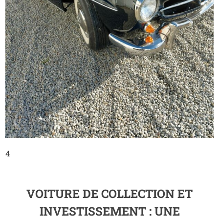
4
VOITURE DE COLLECTION ET
INVESTISSEMENT : UNE