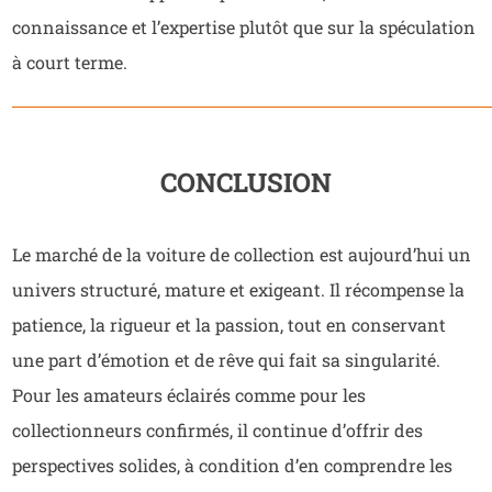
connaissance et l’expertise plutôt que sur la spéculation
à court terme.
CONCLUSION
Le marché de la voiture de collection est aujourd’hui un
univers structuré, mature et exigeant. Il récompense la
patience, la rigueur et la passion, tout en conservant
une part d’émotion et de rêve qui fait sa singularité.
Pour les amateurs éclairés comme pour les
collectionneurs confirmés, il continue d’offrir des
perspectives solides, à condition d’en comprendre les