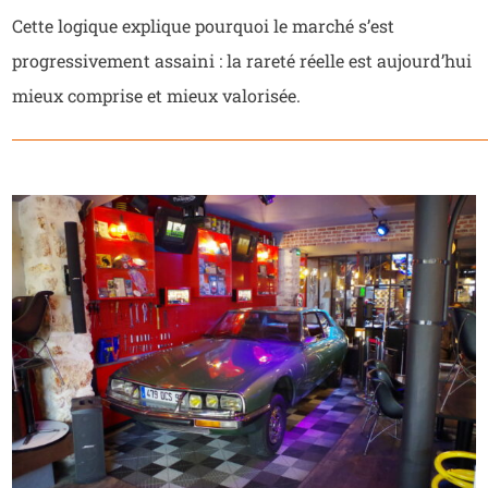
Cette logique explique pourquoi le marché s’est
progressivement assaini : la rareté réelle est aujourd’hui
mieux comprise et mieux valorisée.