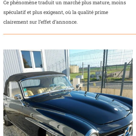
Ce phénomène traduit un marché plus mature, moins
spéculatif et plus exigeant, où la qualité prime
clairement sur l’effet d’annonce.