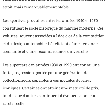
étroit, mais remarquablement stable.
Les sportives produites entre les années 1950 et 1970
constituent le socle historique du marché moderne. Ces
voitures, souvent associées à l’âge d’or de la compétition
et du design automobile, bénéficient d’une demande
constante et d’une reconnaissance universelle.
Les supercars des années 1980 et 1990 ont connu une
forte progression, portée par une génération de
collectionneurs sensibles à ces modèles devenus
iconiques. Certaines ont atteint une maturité de prix,
tandis que d’autres continuent d’évoluer selon leur
rareté réelle.