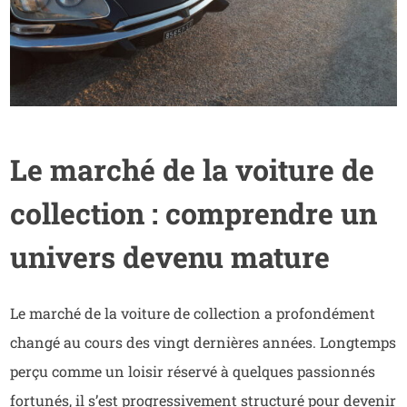
Le marché de la voiture de
collection : comprendre un
univers devenu mature
Le marché de la voiture de collection a profondément
changé au cours des vingt dernières années. Longtemps
perçu comme un loisir réservé à quelques passionnés
fortunés, il s’est progressivement structuré pour devenir