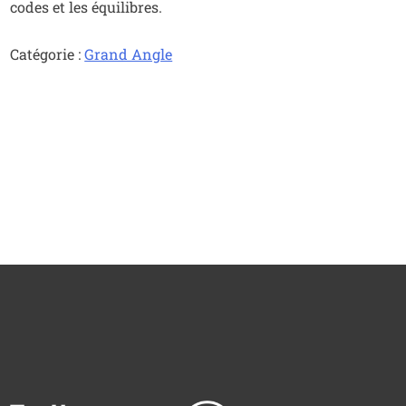
codes et les équilibres.
Catégorie :
Grand Angle