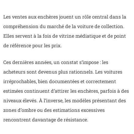
Les ventes aux enchères jouent un rôle central dans la
compréhension du marché de la voiture de collection.
Elles servent à la fois de vitrine médiatique et de point
de référence pour les prix.
Ces dernières années, un constat s’impose : les
acheteurs sont devenus plus rationnels. Les voitures
irréprochables, bien documentées et correctement
estimées continuent d’attirer les enchères, parfois à des
niveaux élevés. À l’inverse, les modèles présentant des
zones d’ombre ou des estimations excessives
rencontrent davantage de résistance.