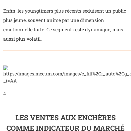
Enfin, les youngtimers plus récents séduisent un public
plus jeune, souvent animé par une dimension
émotionnelle forte. Ce segment reste dynamique, mais
aussi plus volatil.
4
LES VENTES AUX ENCHÈRES
COMME INDICATEUR DU MARCHÉ