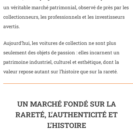
un véritable marché patrimonial, observé de près par les
collectionneurs, les professionnels et les investisseurs
avertis.
Aujourd’hui, les voitures de collection ne sont plus
seulement des objets de passion : elles incarnent un
patrimoine industriel, culturel et esthétique, dont la
valeur repose autant sur l’histoire que sur la rareté.
UN MARCHÉ FONDÉ SUR LA
RARETÉ, L’AUTHENTICITÉ ET
L’HISTOIRE