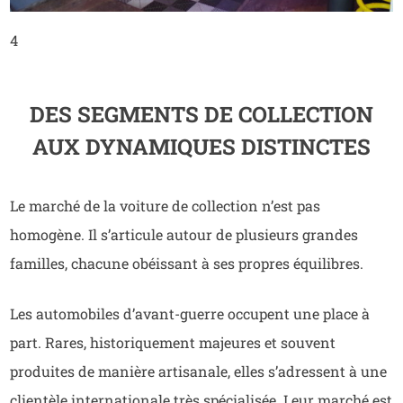
4
DES SEGMENTS DE COLLECTION
AUX DYNAMIQUES DISTINCTES
Le marché de la voiture de collection n’est pas
homogène. Il s’articule autour de plusieurs grandes
familles, chacune obéissant à ses propres équilibres.
Les automobiles d’avant-guerre occupent une place à
part. Rares, historiquement majeures et souvent
produites de manière artisanale, elles s’adressent à une
clientèle internationale très spécialisée. Leur marché est