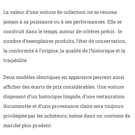
La valeur d’une voiture de collection ne se résume
jamais à sa puissance ou à ses performances. Elle se
construit dans le temps, autour de critères précis : le
nombre d’exemplaires produits, l’état de conservation,
la conformité à l’origine, la qualité de l’historique et la
traçabilité.
Deux modèles identiques en apparence peuvent ainsi
afficher des écarts de prix considérables. Une voiture
disposant d’un historique limpide, d’une restauration
documentée et d’une provenance claire sera toujours
privilégiée par les acheteurs, même dans un contexte de
marché plus prudent.