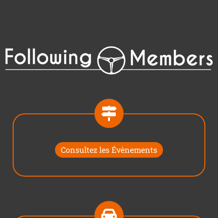
Consultez les Évènements