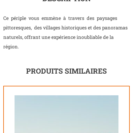
Ce périple vous emmène à travers des paysages
pittoresques, des villages historiques et des panoramas
naturels, offrant une expérience inoubliable de la
région.
PRODUITS SIMILAIRES