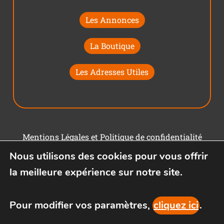
Les Annonces
La Boutique
Les Adresses Utiles
Mentions Légales et Politique de confidentialité
Nous utilisons des cookies pour vous offrir
Conditions générales d'utilisation
la meilleure expérience sur notre site.
Pour modifier vos paramètres,
cliquez ici
.