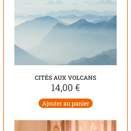
CITÉS AUX VOLCANS
14,00
€
Ajouter au panier