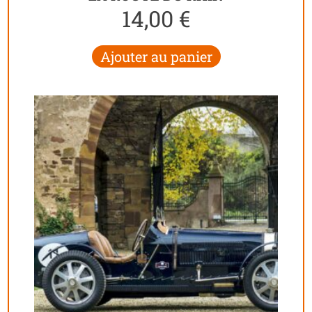
14,00
€
Ajouter au panier