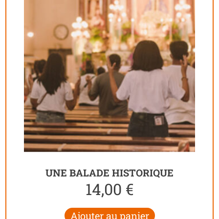
UNE BALADE HISTORIQUE
14,00
€
Ajouter au panier