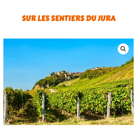
SUR LES SENTIERS DU JURA