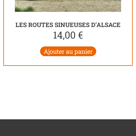
LES ROUTES SINUEUSES D’ALSACE
14,00
€
Ajouter au panier