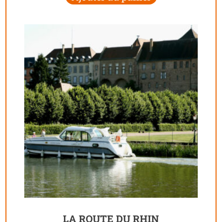
LA ROUTE DU RHIN