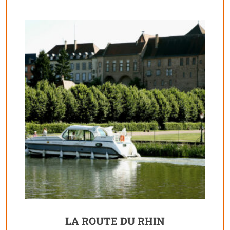
LA ROUTE DU RHIN