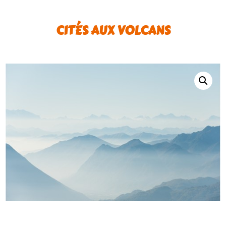
CITÉS AUX VOLCANS