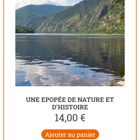
UNE EPOPÉE DE NATURE ET
D’HISTOIRE
14,00
€
Ajouter au panier