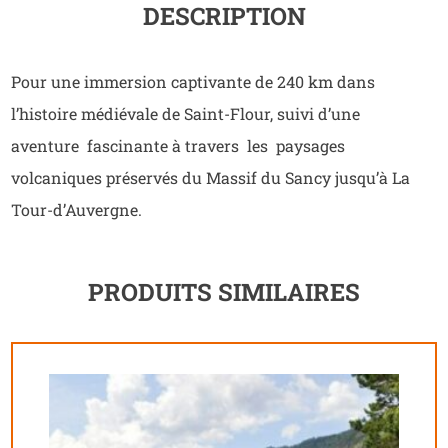
DESCRIPTION
Pour une immersion captivante de 240 km dans
l’histoire médiévale de Saint-Flour, suivi d’une
aventure fascinante à travers les paysages
volcaniques préservés du Massif du Sancy jusqu’à La
Tour-d’Auvergne.
PRODUITS SIMILAIRES