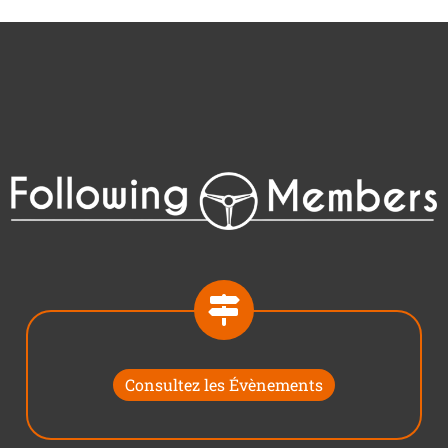
Consultez les Évènements