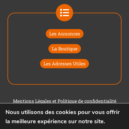
Les Annonces
La Boutique
Les Adresses Utiles
Mentions Légales et Politique de confidentialité
Nous utilisons des cookies pour vous offrir
Conditions générales d'utilisation
la meilleure expérience sur notre site.