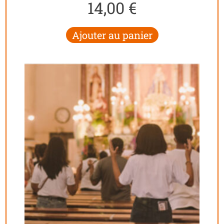
14,00
€
Ajouter au panier