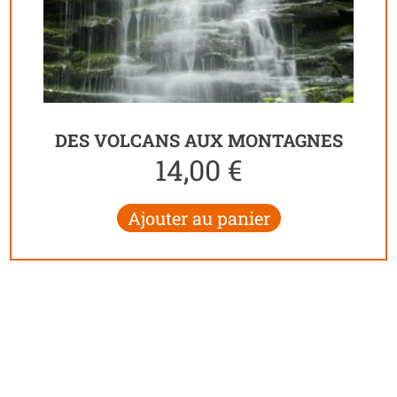
DES VOLCANS AUX MONTAGNES
14,00
€
Ajouter au panier