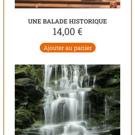
UNE BALADE HISTORIQUE
14,00
€
Ajouter au panier