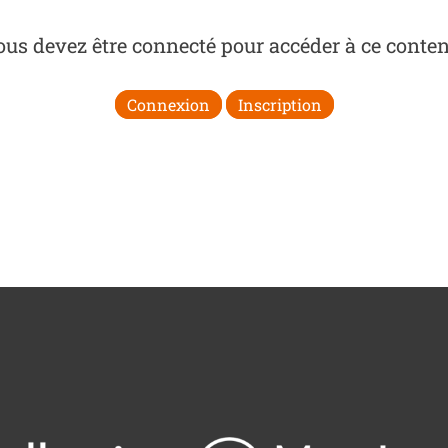
ous devez être connecté pour accéder à ce conten
Connexion
Inscription