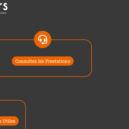
Consultez les Prestations
 Utiles