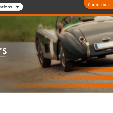
Connexion
ations