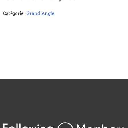
Catégorie :
Grand Angle