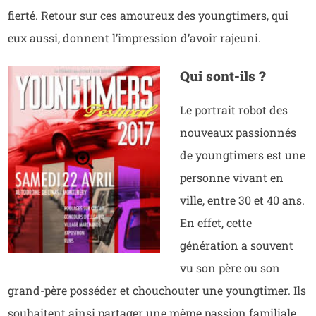
fierté. Retour sur ces amoureux des youngtimers, qui
eux aussi, donnent l’impression d’avoir rajeuni.
Qui sont-ils ?
Le portrait robot des
nouveaux passionnés
de youngtimers est une
personne vivant en
ville, entre 30 et 40 ans.
En effet, cette
génération a souvent
vu son père ou son
grand-père posséder et chouchouter une youngtimer. Ils
souhaitent ainsi partager une même passion familiale