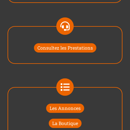
Consultez les Prestations
Les Annonces
La Boutique