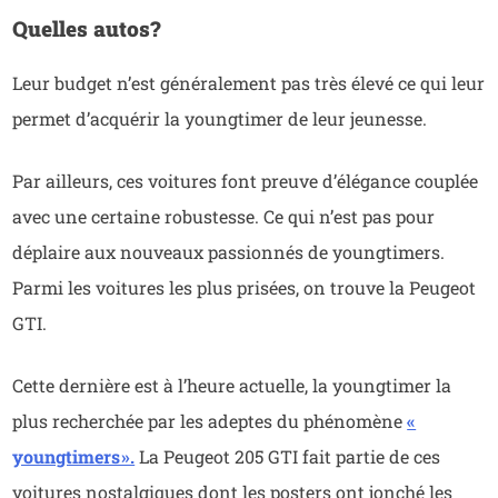
Quelles autos?
Leur budget n’est généralement pas très élevé ce qui leur
permet d’acquérir la youngtimer de leur jeunesse.
Par ailleurs, ces voitures font preuve d’élégance couplée
avec une certaine robustesse. Ce qui n’est pas pour
déplaire aux nouveaux passionnés de youngtimers.
Parmi les voitures les plus prisées, on trouve la Peugeot
GTI.
Cette dernière est à l’heure actuelle, la youngtimer la
plus recherchée par les adeptes du phénomène
«
youngtimers ».
La Peugeot 205 GTI fait partie de ces
voitures nostalgiques dont les posters ont jonché les