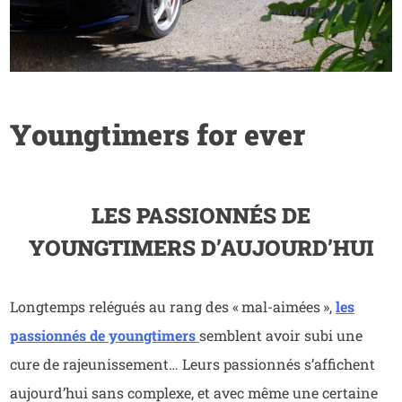
Youngtimers for ever
LES PASSIONNÉS DE
YOUNGTIMERS D’AUJOURD’HUI
Longtemps relégués au rang des « mal-aimées »,
les
passionnés de youngtimers
semblent avoir subi une
cure de rajeunissement… Leurs passionnés s’affichent
aujourd’hui sans complexe, et avec même une certaine