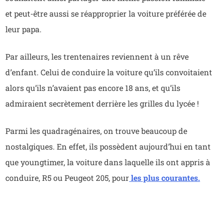
et peut-être aussi se réapproprier la voiture préférée de
leur papa.
Par ailleurs, les trentenaires reviennent à un rêve
d’enfant. Celui de conduire la voiture qu’ils convoitaient
alors qu’ils n’avaient pas encore 18 ans, et qu’ils
admiraient secrètement derrière les grilles du lycée !
Parmi les quadragénaires, on trouve beaucoup de
nostalgiques. En effet, ils possèdent aujourd’hui en tant
que youngtimer, la voiture dans laquelle ils ont appris à
conduire, R5 ou Peugeot 205, pour
les plus courantes.