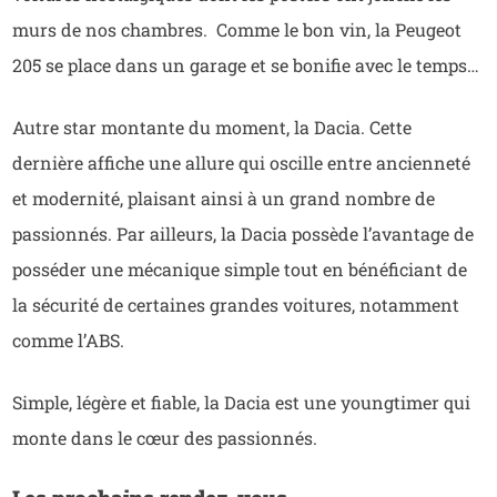
murs de nos chambres. Comme le bon vin, la Peugeot
205 se place dans un garage et se bonifie avec le temps…
Autre star montante du moment, la Dacia. Cette
dernière affiche une allure qui oscille entre ancienneté
et modernité, plaisant ainsi à un grand nombre de
passionnés. Par ailleurs, la Dacia possède l’avantage de
posséder une mécanique simple tout en bénéficiant de
la sécurité de certaines grandes voitures, notamment
comme l’ABS.
Simple, légère et fiable, la Dacia est une youngtimer qui
monte dans le cœur des passionnés.