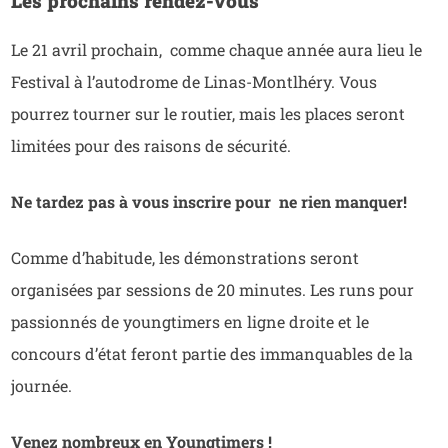
Les prochains rendez-vous
Le 21 avril prochain, comme chaque année aura lieu le
Festival à l’autodrome de Linas-Montlhéry. Vous
pourrez tourner sur le routier, mais les places seront
limitées pour des raisons de sécurité.
Ne tardez pas à vous inscrire pour ne rien manquer!
Comme d’habitude, les démonstrations seront
organisées par sessions de 20 minutes. Les runs pour
passionnés de youngtimers en ligne droite et le
concours d’état feront partie des immanquables de la
journée.
Venez nombreux en Youngtimers !