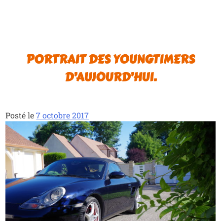
PORTRAIT DES YOUNGTIMERS
D’AUJOURD’HUI.
Posté le
7 octobre 2017