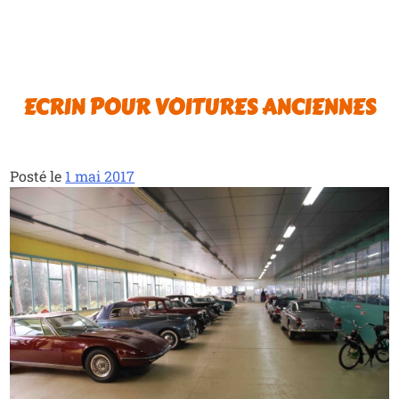
ECRIN POUR VOITURES ANCIENNES
Posté le
1 mai 2017