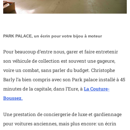
PARK PALACE, un écrin pour votre bijou à moteur
Pour beaucoup d’entre nous, garer et faire entretenir
son véhicule de collection est souvent une gageure,
voire un combat, sans parler du budget. Christophe
Barly l’a bien compris avec son Park palace installé à 45
minutes de la capitale, dans l’Eure, à
La Couture-
Boussez.
Une prestation de conciergerie de luxe et gardiennage
pour voitures anciennes, mais plus encore: un écrin