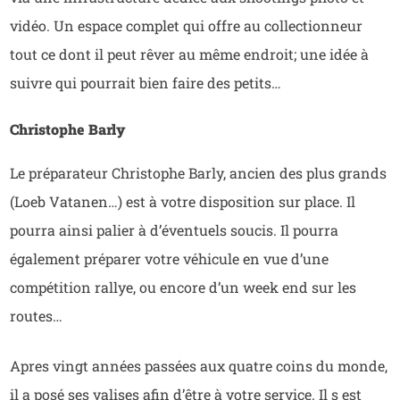
vidéo. Un espace complet qui offre au collectionneur
tout ce dont il peut rêver au même endroit; une idée à
suivre qui pourrait bien faire des petits…
Christophe Barly
Le préparateur Christophe Barly, ancien des plus grands
(Loeb Vatanen…) est à votre disposition sur place. Il
pourra ainsi palier à d’éventuels soucis. Il pourra
également préparer votre véhicule en vue d’une
compétition rallye, ou encore d’un week end sur les
routes…
Apres vingt années passées aux quatre coins du monde,
il a posé ses valises afin d’être à votre service. Il s est