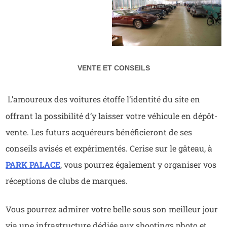
VENTE ET CONSEILS
L’amoureux des voitures étoffe l’identité du site en
offrant la possibilité d’y laisser votre véhicule en dépôt-
vente. Les futurs acquéreurs bénéficieront de ses
conseils avisés et expérimentés. Cerise sur le gâteau, à
PARK PALACE
, vous pourrez également y organiser vos
réceptions de clubs de marques.
Vous pourrez admirer votre belle sous son meilleur jour
via une infrastructure dédiée aux shootings photo et