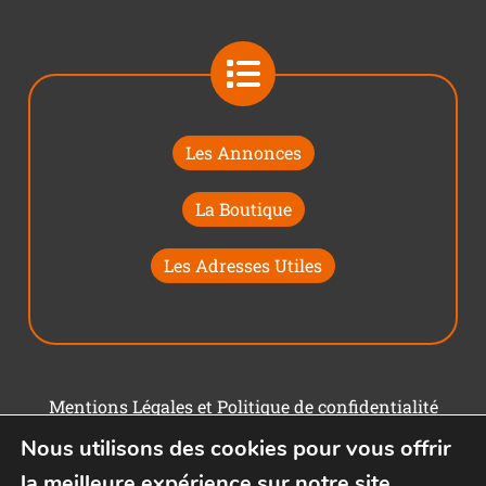
Les Annonces
La Boutique
Les Adresses Utiles
Mentions Légales et Politique de confidentialité
Nous utilisons des cookies pour vous offrir
Conditions générales d'utilisation
la meilleure expérience sur notre site.