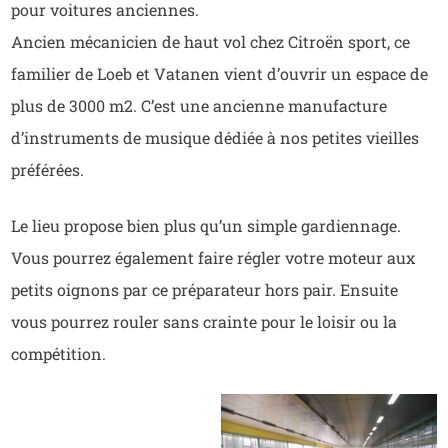
pour voitures anciennes.
Ancien mécanicien de haut vol chez Citroën sport, ce
familier de Loeb et Vatanen vient d’ouvrir un espace de
plus de 3000 m2. C’est une ancienne manufacture
d’instruments de musique dédiée à nos petites vieilles
préférées.
Le lieu propose bien plus qu’un simple gardiennage.
Vous pourrez également faire régler votre moteur aux
petits oignons par ce préparateur hors pair. Ensuite
vous pourrez rouler sans crainte pour le loisir ou la
compétition.