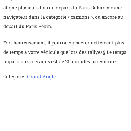
aligné plusieurs fois au départ du Paris Dakar comme
navigateur dans la catégorie « camions », ou encore au
départ du Paris Pékin.
Fort heureusement, il pourra consacrer nettement plus
de temps à votre véhicule que lors des rallyes§ Le temps
imparti aux mécanos est de 20 minutes par voiture
…
Catégorie :
Grand Angle