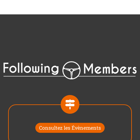
Consultez les Évènements