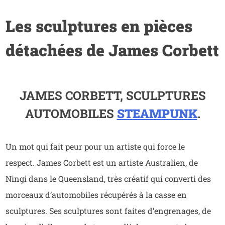
Les sculptures en pièces
détachées de James Corbett
JAMES CORBETT, SCULPTURES
AUTOMOBILES
STEAMPUNK
.
Un mot qui fait peur pour un artiste qui force le
respect.
James Corbett est un artiste Australien, de
Ningi dans le Queensland, très créatif qui converti des
morceaux d’automobiles récupérés à la casse en
sculptures. Ses sculptures sont faites d’engrenages, de