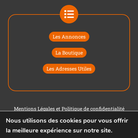
Les Annonces
La Boutique
Les Adresses Utiles
Mentions Légales et Politique de confidentialité
Nous utilisons des cookies pour vous offrir
Conditions générales d'utilisation
la meilleure expérience sur notre site.