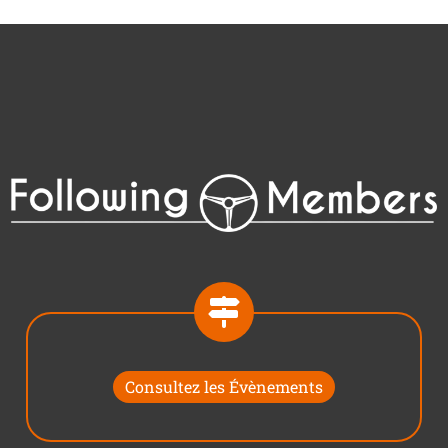
Consultez les Évènements