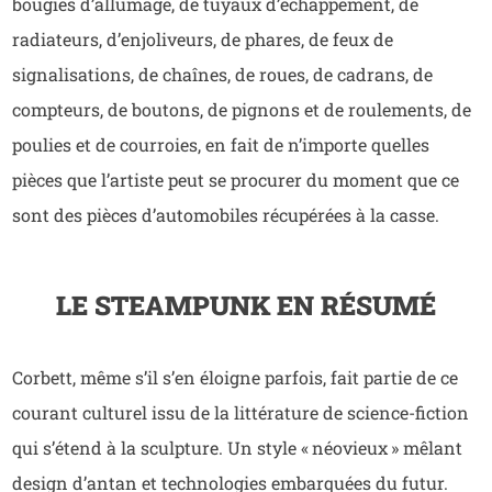
bougies d’allumage, de tuyaux d’échappement, de
radiateurs, d’enjoliveurs, de phares, de feux de
signalisations, de chaînes, de roues, de cadrans, de
compteurs, de boutons, de pignons et de roulements, de
poulies et de courroies, en fait de n’importe quelles
pièces que l’artiste peut se procurer du moment que ce
sont des pièces d’automobiles récupérées à la casse.
LE STEAMPUNK EN RÉSUMÉ
Corbett, même s’il s’en éloigne parfois, fait partie de ce
courant culturel issu de la littérature de science-fiction
qui s’étend à la sculpture. Un style « néovieux » mêlant
design d’antan et technologies embarquées du futur.