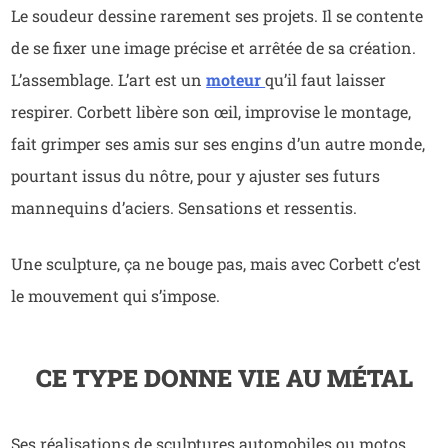
Le soudeur dessine rarement ses projets. Il se contente
de se fixer une image précise et arrêtée de sa création.
L’assemblage. L’art est un
moteur
qu’il faut laisser
respirer. Corbett libère son œil, improvise le montage,
fait grimper ses amis sur ses engins d’un autre monde,
pourtant issus du nôtre, pour y ajuster ses futurs
mannequins d’aciers. Sensations et ressentis.
Une sculpture, ça ne bouge pas, mais avec Corbett c’est
le mouvement qui s’impose.
CE TYPE DONNE VIE AU MÉTAL
Ses réalisations de sculptures automobiles ou motos