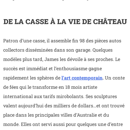
DE LA CASSE À LA VIE DE CHÂTEAU
Patron d’une casse, il assemble fin 98 des pièces autos
collectors disséminées dans son garage. Quelques
modèles plus tard, James les dévoile à ses proches. Le
succès est immédiat et l’enthousiasme gagne
rapidement les sphères de
l’art contemporain
.
Un conte
de fées qui le transforme en 18 mois artiste
international aux tarifs mirobolants. Ses sculptures
valent aujourd’hui des milliers de dollars…
et ont trouvé
place dans les principales villes d’Australie et du
monde. Elles ont servi aussi pour quelques une d’entre