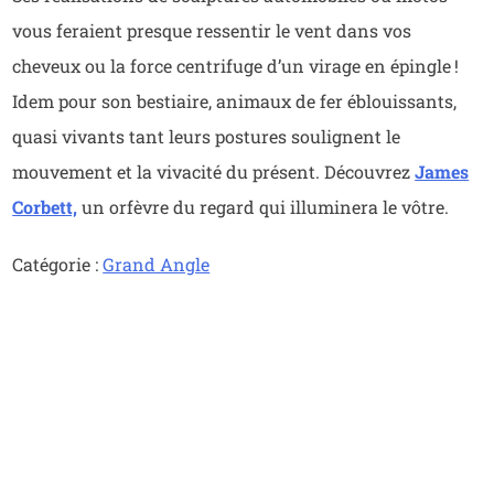
vous feraient presque ressentir le vent dans vos
cheveux ou la force centrifuge d’un virage en épingle !
Idem pour son bestiaire, animaux de fer éblouissants,
quasi vivants tant leurs postures soulignent le
mouvement et la vivacité du présent. Découvrez
James
Corbett,
un orfèvre du regard qui illuminera le vôtre.
Catégorie :
Grand Angle