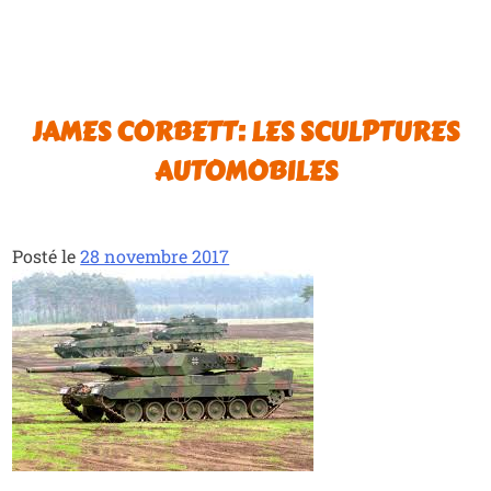
JAMES CORBETT: LES SCULPTURES
AUTOMOBILES
Posté le
28 novembre 2017