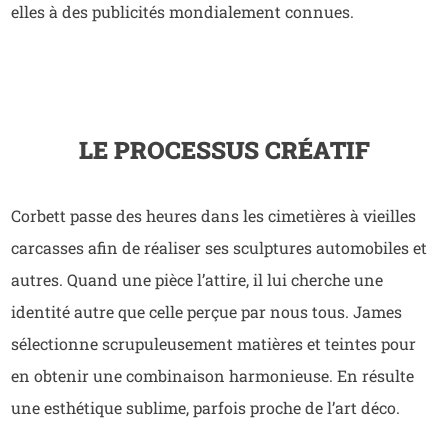
elles à des publicités mondialement connues.
LE PROCESSUS CRÉATIF
Corbett passe des heures dans les cimetières à vieilles
carcasses afin de réaliser ses sculptures automobiles et
autres. Quand une pièce l’attire, il lui cherche une
identité autre que celle perçue par nous tous. James
sélectionne scrupuleusement matières et teintes pour
en obtenir une combinaison harmonieuse. En résulte
une esthétique sublime, parfois proche de l’art déco.