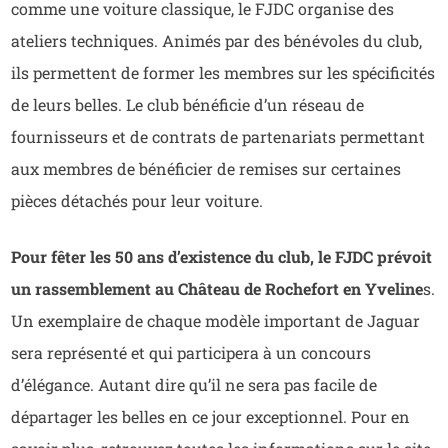
comme une voiture classique, le FJDC organise des
ateliers techniques. Animés par des bénévoles du club,
ils permettent de former les membres sur les spécificités
de leurs belles. Le club bénéficie d’un réseau de
fournisseurs et de contrats de partenariats permettant
aux membres de bénéficier de remises sur certaines
pièces détachés pour leur voiture.
Pour fêter les 50 ans d’existence du club, le FJDC prévoit
un rassemblement au Château de Rochefort en Yveline
s.
Un exemplaire de chaque modèle important de Jaguar
sera représenté et qui participera à un concours
d’élégance. Autant dire qu’il ne sera pas facile de
départager les belles en ce jour exceptionnel. Pour en