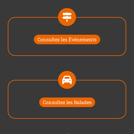
Consultez les Évènements
Consultez les Balades