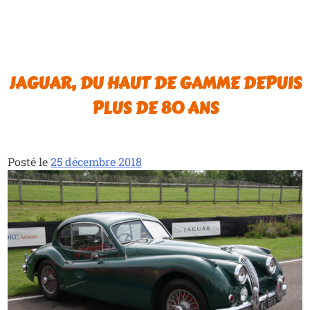
JAGUAR, DU HAUT DE GAMME DEPUIS
PLUS DE 80 ANS
Posté le
25 décembre 2018