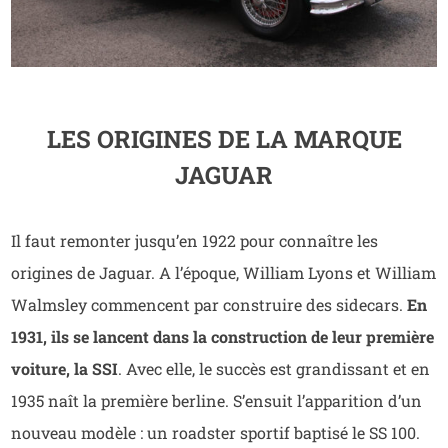
LES ORIGINES DE LA MARQUE
JAGUAR
Il faut remonter jusqu’en 1922 pour connaître les
origines de Jaguar. A l’époque, William Lyons et William
Walmsley commencent par construire des sidecars.
En
1931, ils se lancent dans la construction de leur première
voiture, la SSI
. Avec elle, le succès est grandissant et en
1935 naît la première berline. S’ensuit l’apparition d’un
nouveau modèle : un roadster sportif baptisé le SS 100.