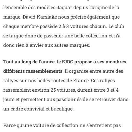
l’ensemble des modèles Jaguar depuis l’origine de la
marque. David Karslake nous précise également que
chaque membre possède 2 à 3 voitures chacun. Le club
se targue donc de posséder une belle collection et n’a
donc rien à envier aux autres marques.
Tout au long de l’année, le FJDC propose à ses membres
différents rassemblements
. Il organise entre autre des
rallyes sur nos belles routes de France. Ces rallyes
rassemblent environ 25 voitures, durent entre 3 et 4
jours et permettent aux passionnés de se retrouver dans
un cadre convivial et bucolique.
Parce qu’une voiture de collection ne s’entretient pas