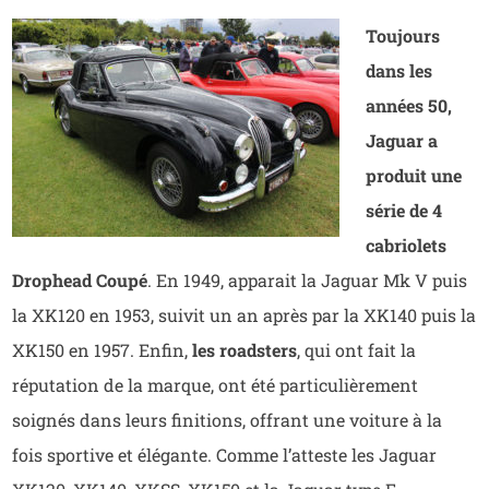
Toujours
dans les
années 50,
Jaguar a
produit une
série de 4
cabriolets
Drophead Coupé
. En 1949, apparait la Jaguar Mk V puis
la XK120 en 1953, suivit un an après par la XK140 puis la
XK150 en 1957. Enfin,
les roadsters
, qui ont fait la
réputation de la marque, ont été particulièrement
soignés dans leurs finitions, offrant une voiture à la
fois sportive et élégante. Comme l’atteste les Jaguar