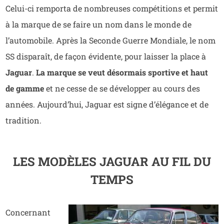
Celui-ci remporta de nombreuses compétitions et permit
à la marque de se faire un nom dans le monde de
l’automobile. Après la Seconde Guerre Mondiale, le nom
SS disparaît, de façon évidente, pour laisser la place à
Jaguar
.
La marque se veut désormais sportive et haut
de gamme
et ne cesse de se développer au cours des
années. Aujourd’hui, Jaguar est signe d’élégance et de
tradition.
LES MODÈLES JAGUAR AU FIL DU
TEMPS
Concernant