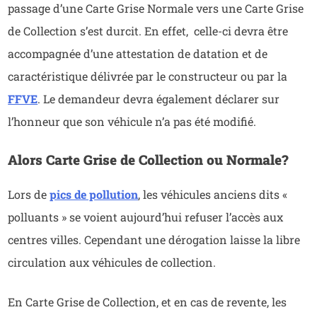
passage d’une Carte Grise Normale vers une Carte Grise
de Collection s’est durcit. En effet, celle-ci devra être
accompagnée d’une attestation de datation et de
caractéristique délivrée par le constructeur ou par la
FFVE
. Le demandeur devra également déclarer sur
l’honneur que son véhicule n’a pas été modifié.
Alors Carte Grise de Collection ou Normale?
Lors de
pics de pollution
, les véhicules anciens dits «
polluants » se voient aujourd’hui refuser l’accès aux
centres villes. Cependant une dérogation laisse la libre
circulation aux véhicules de collection.
En Carte Grise de Collection, et en cas de revente, les