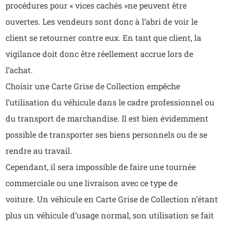
procédures pour « vices cachés »ne peuvent être
ouvertes. Les vendeurs sont donc à l’abri de voir le
client se retourner contre eux. En tant que client, la
vigilance doit donc être réellement accrue lors de
l’achat.
Choisir une Carte Grise de Collection empêche
l’utilisation du véhicule dans le cadre professionnel ou
du transport de marchandise. Il est bien évidemment
possible de transporter ses biens personnels ou de se
rendre au travail.
Cependant, il sera impossible de faire une tournée
commerciale ou une livraison avec ce type de
voiture.
Un véhicule en Carte Grise de Collection n’étant
plus un véhicule d’usage normal, son utilisation se fait