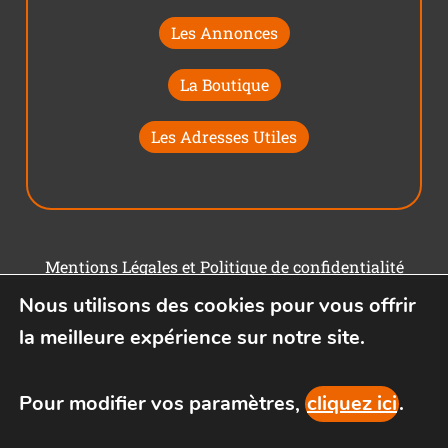
Les Annonces
La Boutique
Les Adresses Utiles
Mentions Légales et Politique de confidentialité
Nous utilisons des cookies pour vous offrir
Conditions générales d'utilisation
la meilleure expérience sur notre site.
Pour modifier vos paramètres,
cliquez ici
.