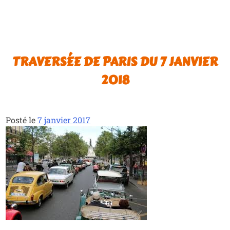
TRAVERSÉE DE PARIS DU 7 JANVIER
2018
Posté le
7 janvier 2017