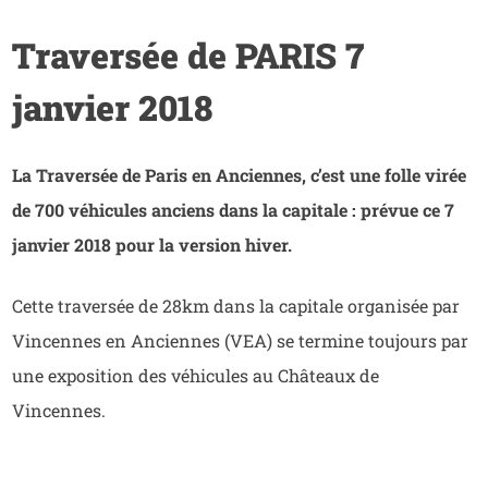
Traversée de PARIS 7
janvier 2018
La Traversée de Paris en Anciennes, c’est une folle virée
de 700 véhicules anciens dans la capitale : prévue ce 7
janvier 2018 pour la version hiver.
Cette traversée de 28km dans la capitale organisée par
Vincennes en Anciennes (VEA) se termine toujours par
une exposition des véhicules au Châteaux de
Vincennes.