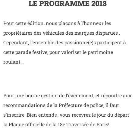
LE PROGRAMME 2018
Pour cette édition, nous plaçons à l’honneur les
propriétaires des véhicules des marques disparues .
Cependant, l’ensemble des passionné(e)s participent à
cette parade festive, pour valoriser le patrimoine
roulant…
Pour une bonne gestion de l’événement, et répondre aux
recommandations de la Préfecture de police, il faut
s’inscrire. Bien entendu, vous recevrez le jour du départ
la Plaque officielle de la 18e Traversée de Paris!