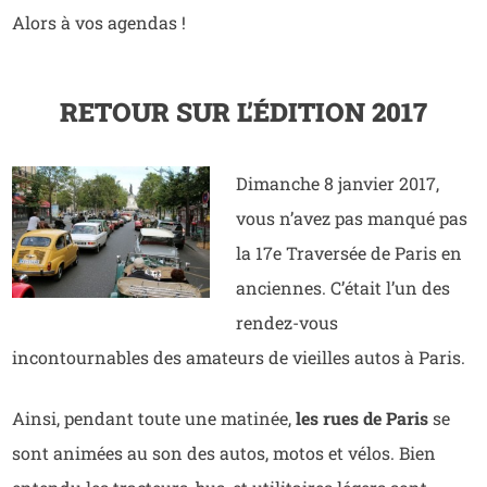
Alors à vos agendas !
RETOUR SUR L’ÉDITION 2017
Diman
che 8 janvier 2017,
vous n’avez pas manqué pas
la 17e Traversée de Paris en
anciennes. C’était l’un des
rendez-vous
incontournables des amateurs de vieilles autos à Paris.
Ainsi, pendant toute une matinée,
les rues de Paris
se
sont animées au son des
autos, motos et vélos. Bien