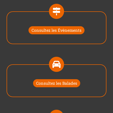
Consultez les Évènements
Consultez les Balades