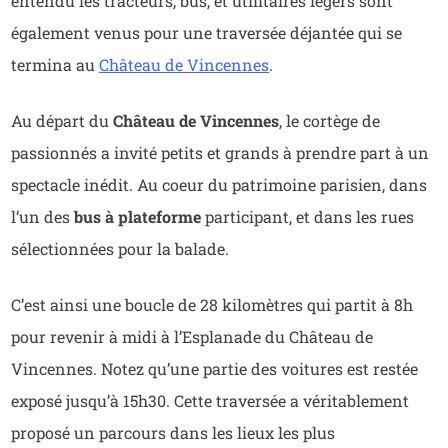
entendu les tracteurs, bus, et utilitaires légers
sont
également venus pour une traversée déjantée qui se
termina au
Château de Vincennes
.
Au départ du
Château de Vincennes
, le cortège de
passionnés a invité petits et grands à prendre part à un
spectacle inédit. Au coeur du patrimoine parisien, dans
l’un des
bus à plateforme
participant, et dans les rues
sélectionnées pour la balade.
C’est ainsi une boucle de 28 kilomètres qui partit à 8h
pour revenir à midi à l’Esplanade du Château de
Vincennes. Notez qu’une partie des voitures est restée
exposé jusqu’à 15h30. Cette traversée a véritablement
proposé un parcours dans les lieux les plus