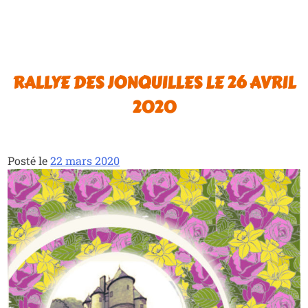
RALLYE DES JONQUILLES LE 26 AVRIL
2020
Posté le
22 mars 2020