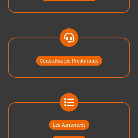
Consultez les Prestations
Les Annonces