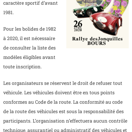
caractère sportif d’avant
1981.
Pour les bolides de 1982
à 2020, il est nécessaire
de consulter la liste des
modèles éligibles avant
toute inscription.
Les organisateurs se réservent le droit de refuser tout
véhicule. Les véhicules doivent être en tous points
conformes au Code de la route. La conformité au code
de la route des véhicules est sous la responsabilité des
participants. L’organisation n’effectuera aucun contrôle
technique, assurantiel ou administratif des véhicules et