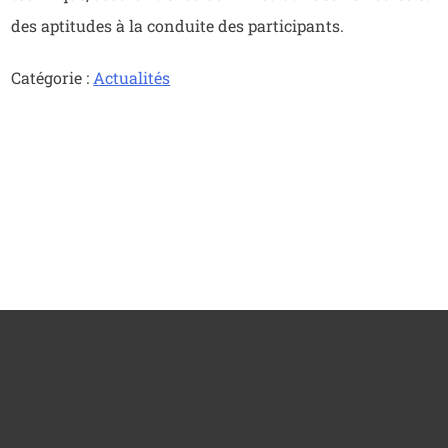
des aptitudes à la conduite des participants.
Catégorie :
Actualités