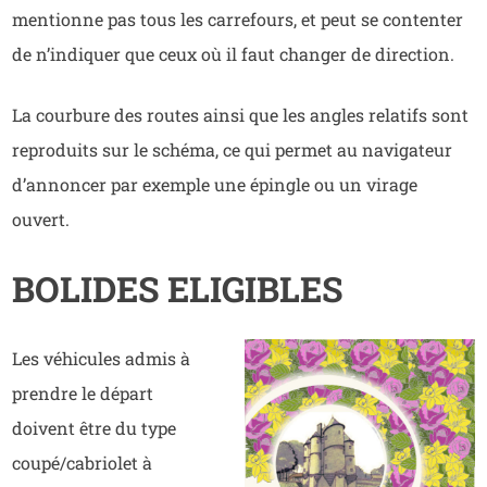
mentionne pas tous les carrefours, et peut se contenter
de n’indiquer que ceux où il faut changer de direction.
La courbure des routes ainsi que les angles relatifs sont
reproduits sur le schéma, ce qui permet au navigateur
d’annoncer par exemple une épingle ou un virage
ouvert.
BOLIDES ELIGIBLES
Les véhicules admis à
prendre le départ
doivent être du type
coupé/cabriolet à