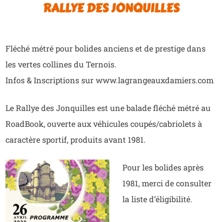
RALLYE DES JONQUILLES
Fléché métré pour bolides anciens et de prestige dans
les vertes collines du Ternois.
Infos & Inscriptions sur www.lagrangeauxdamiers.com
Le Rallye des Jonquilles est une balade fléché métré au
RoadBook, ouverte aux véhicules coupés/cabriolets à
caractère sportif, produits avant 1981.
Pour les bolides après
1981, merci de consulter
la liste d’éligibilité.