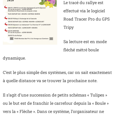
Le tracé du rallye est
effectué via le logiciel
Road Tracer Pro du GPS
Tripy
Sa lecture est en mode
fléché métré boule
dynamique.
C’est le plus simple des systèmes, car on sait exactement
à quelle distance va se trouver la prochaine note.
Il s’agit d’une succession de petits schémas « Tulipes »
ou le but est de franchir le carrefour depuis la « Boule »
vers la « Flèche ». Dans ce système, l’organisateur ne