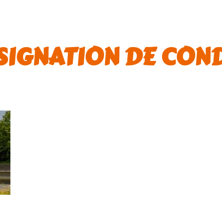
SIGNATION DE CON