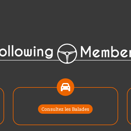
Consultez les Balades