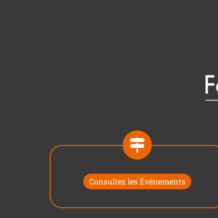
Consultez les Évènements