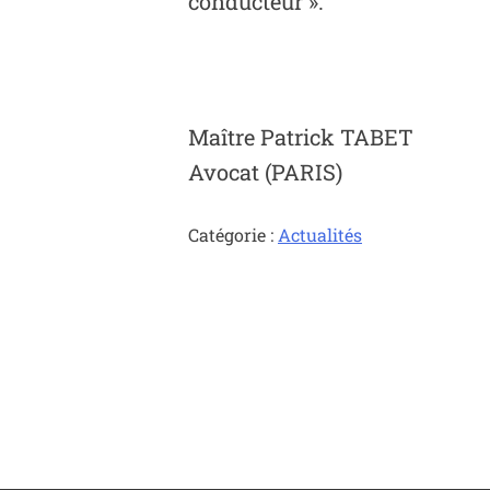
conducteur ».
Maître Patrick TABET
Avocat (PARIS)
Catégorie :
Actualités