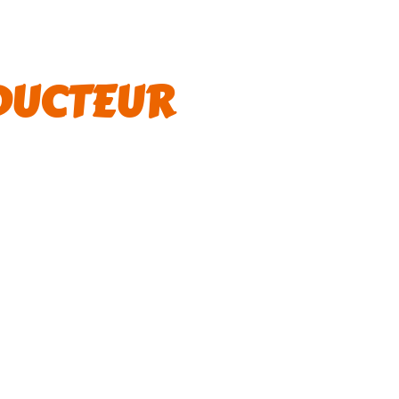
DUCTEUR