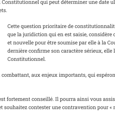
 Constitutionnel qui peut déterminer une date ult
ets.
Cette question prioritaire de constitutionnalit
que la juridiction qui en est saisie, considère
et nouvelle pour être soumise par elle à la Cou
dernière confirme son caractère sérieux, elle 
Constitutionnel.
u combattant, aux enjeux importants, qui espéron
st fortement conseillé. Il pourra ainsi vous assis
 et souhaitez contester une contravention pour «