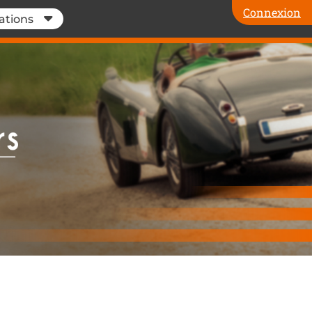
Connexion
ations