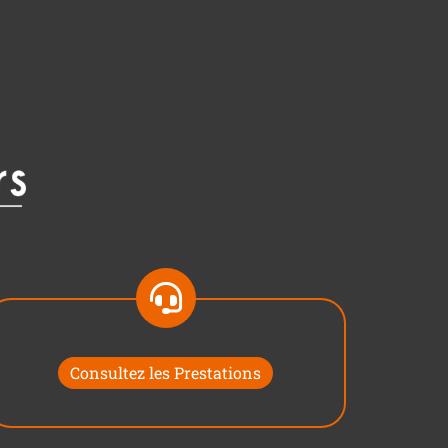
Consultez les Prestations