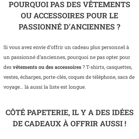
POURQUOI PAS DES VÊTEMENTS
OU ACCESSOIRES POUR LE
PASSIONNÉ D’ANCIENNES ?
Si vous avez envie d’offrir un cadeau plus personnel à
un passionné d’anciennes, pourquoi ne pas opter pour
des
vêtements ou des accessoires
? T-shirts, casquettes,
vestes, écharpes, porte-clés, coques de téléphone, sacs de
voyage… là aussi la liste est longue.
CÔTÉ PAPETERIE, IL Y A DES IDÉES
DE CADEAUX À OFFRIR AUSSI !