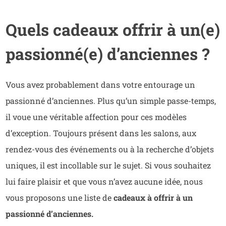
Quels cadeaux offrir à un(e)
passionné(e) d’anciennes ?
Vous avez probablement dans votre entourage un
passionné d’anciennes. Plus qu’un simple passe-temps,
il voue une véritable affection pour ces modèles
d’exception. Toujours présent dans les salons, aux
rendez-vous des événements ou à la recherche d’objets
uniques, il est incollable sur le sujet. Si vous souhaitez
lui faire plaisir et que vous n’avez aucune idée, nous
vous proposons une liste de
cadeaux à offrir à un
passionné d’anciennes.