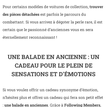
Pour certains modèles de voitures de collection,
trouver
des pièces détachées
est parfois le parcours du
combattant. Si vous arrivez à dégoter la perle rare, il est
certain que le passionné d’anciennes vous en sera
éternellement reconnaissant !
UNE BALADE EN ANCIENNE : UN
CADEAU POUR LE PLEIN DE
SENSATIONS ET D’ÉMOTIONS
Si vous voulez offrir un cadeau synonyme d’émotion,
n’hésitez plus et offrez un cadeau qui fera son petit effet
:
une balade en anciennes
. Grâce à
Following Members
,