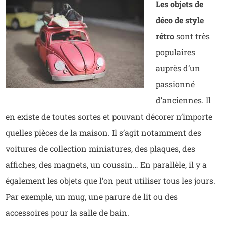
Les objets de
déco de style
rétro
sont très
populaires
auprès d’un
passionné
d’anciennes. Il
en existe de toutes sortes et pouvant décorer n’importe
quelles pièces de la maison. Il s’agit notamment des
voitures de collection miniatures, des plaques, des
affiches, des magnets, un coussin… En parallèle, il y a
également les objets que l’on peut utiliser tous les jours.
Par exemple, un mug, une parure de lit ou des
accessoires pour la salle de bain.