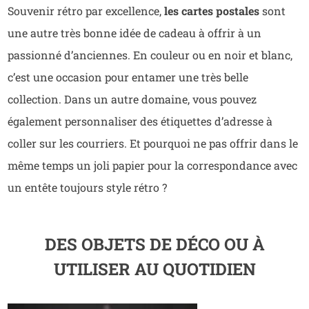
Souvenir rétro par excellence,
les cartes postales
sont
une autre très bonne idée de cadeau à offrir à un
passionné d’anciennes. En couleur ou en noir et blanc,
c’est une occasion pour entamer une très belle
collection. Dans un autre domaine, vous pouvez
également personnaliser des étiquettes d’adresse à
coller sur les courriers. Et pourquoi ne pas offrir dans le
même temps un joli papier pour la correspondance avec
un entête toujours style rétro ?
DES OBJETS DE DÉCO OU À
UTILISER AU QUOTIDIEN