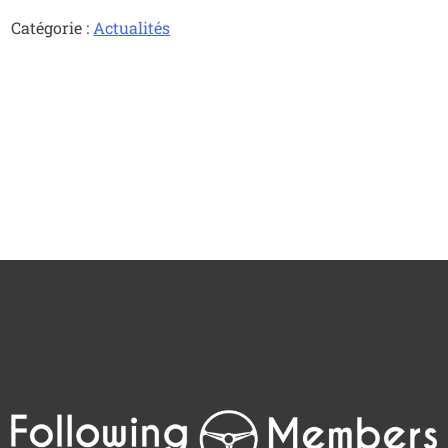
Catégorie :
Actualités