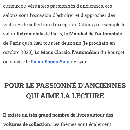
curieux ou véritables passionnés d’anciennes, ces
salons sont l’occasion d’admirer et d’approcher des
voitures de collection d’exception. Citons par exemple le
salon
Rétromobile
de Paris,
le Mondial de l’automobile
de Paris qui a lieu tous les deux ans (le prochain en
octobre 2020),
Le Mans Classic
,
l’Automédon
du Bourget
ou encore le
Salon Epoqu’Auto
de Lyon.
POUR LE PASSIONNÉ D’ANCIENNES
QUI AIME LA LECTURE
Il existe un très grand nombre de livres autour des
voitures de collection
. Les thèmes sont également