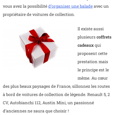
vous avez la possibilité
d’organiser une balade
avec un
propriétaire de voitures de collection.
Il existe aussi
plusieurs
coffrets
cadeaux
qui
proposent cette
prestation mais
le principe est le
même. Au cœur
des plus beaux paysages de France, sillonnez les routes
à bord de voitures de collection de légende. Renault 5, 2
CV, Autobianchi 112, Austin Mini, un passionné
d’anciennes ne saura que choisir !