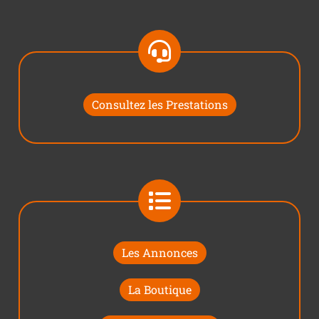
Consultez les Prestations
Les Annonces
La Boutique