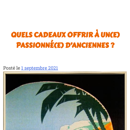
QUELS CADEAUX OFFRIR À UN(E)
PASSIONNÉ(E) D’ANCIENNES ?
Posté le
1 septembre 2021