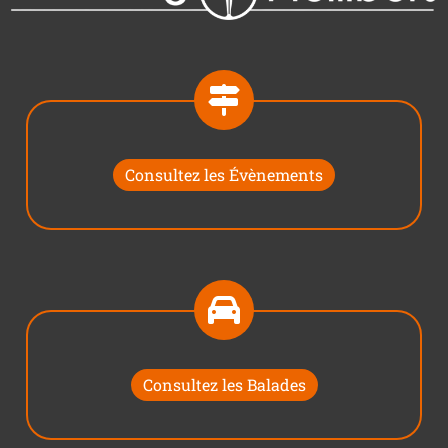
Consultez les Évènements
Consultez les Balades