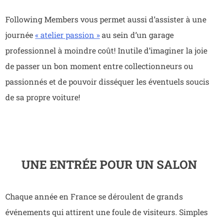
Following Members vous permet aussi d’assister à une
journée
« atelier passion »
au sein d’un garage
professionnel à moindre coût! Inutile d’imaginer la joie
de passer un bon moment entre collectionneurs ou
passionnés et de pouvoir disséquer les éventuels soucis
de sa propre voiture!
UNE ENTRÉE POUR UN SALON
Chaque année en France se déroulent de grands
événements qui attirent une foule de visiteurs. Simples