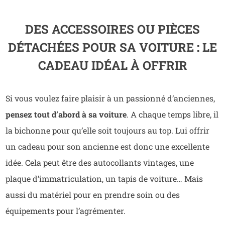
DES ACCESSOIRES OU PIÈCES
DÉTACHÉES POUR SA VOITURE : LE
CADEAU IDÉAL À OFFRIR
Si vous voulez faire plaisir à un passionné d’anciennes,
pensez tout d’abord à sa voiture
. A chaque temps libre, il
la bichonne pour qu’elle soit toujours au top. Lui offrir
un cadeau pour son ancienne est donc une excellente
idée. Cela peut être des autocollants vintages, une
plaque d’immatriculation, un tapis de voiture… Mais
aussi du matériel pour en prendre soin ou des
équipements pour l’agrémenter.