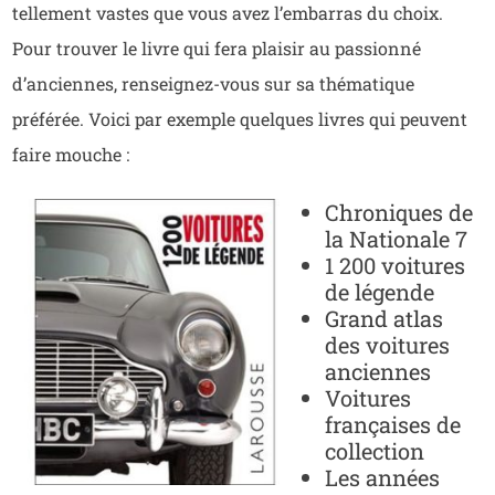
tellement vastes que vous avez l’embarras du choix.
Pour trouver le livre qui fera plaisir au passionné
d’anciennes, renseignez-vous sur sa thématique
préférée. Voici par exemple quelques livres qui peuvent
faire mouche :
Chroniques de
la Nationale 7
1 200 voitures
de légende
Grand atlas
des voitures
anciennes
Voitures
françaises de
collection
Les années