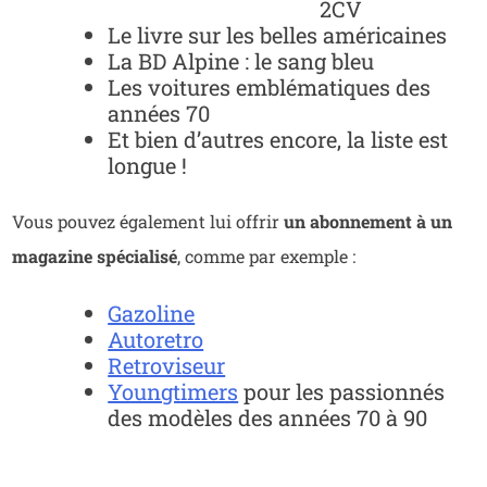
2CV
Le livre sur les belles américaines
La BD Alpine : le sang bleu
Les voitures emblématiques des
années 70
Et bien d’autres encore, la liste est
longue !
Vous pouvez également lui offrir
un abonnement à un
magazine spécialisé
, comme par exemple :
Gazoline
Autoretro
Retroviseur
Youngtimers
pour les passionnés
des modèles des années 70 à 90