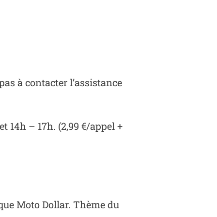
pas à contacter l’assistance
t 14h – 17h. (2,99 €/appel +
arque Moto Dollar. Thème du