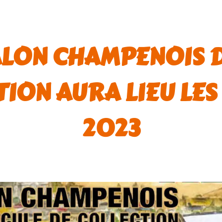
ALON CHAMPENOIS 
ION AURA LIEU LES
2023