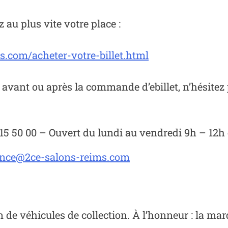
 au plus vite votre place :
.com/acheter-votre-billet.html
 avant ou après la commande d’ebillet, n’hésitez 
15 50 00 – Ouvert du lundi au vendredi 9h – 12h e
ance@2ce-salons-reims.com
 de véhicules de collection. À l’honneur : la m