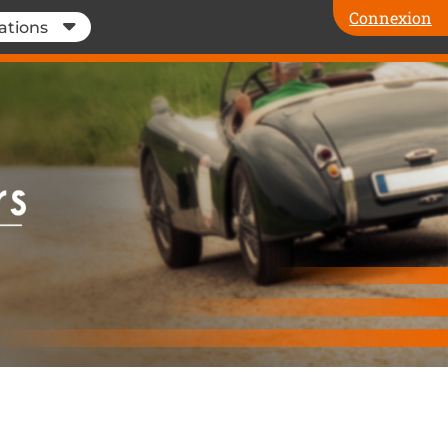
Connexion
ations