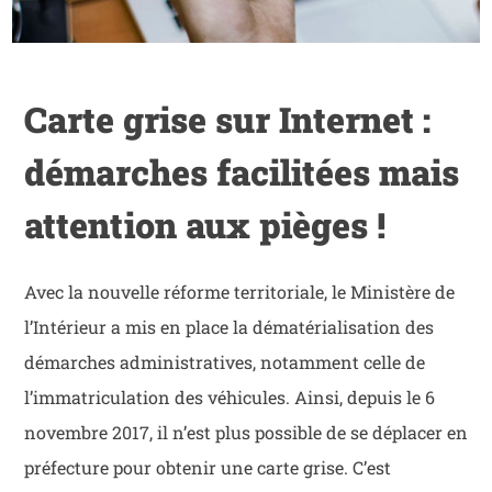
Carte grise sur Internet :
démarches facilitées mais
attention aux pièges !
Avec la nouvelle réforme territoriale, le Ministère de
l’Intérieur a mis en place la dématérialisation des
démarches administratives, notamment celle de
l’immatriculation des véhicules. Ainsi, depuis le 6
novembre 2017, il n’est plus possible de se déplacer en
préfecture pour obtenir une carte grise. C’est