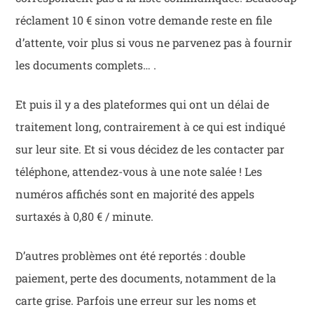
réclament 10 € sinon votre demande reste en file
d’attente, voir plus si vous ne parvenez pas à fournir
les documents complets… .
Et puis il y a des plateformes qui ont un délai de
traitement long, contrairement à ce qui est indiqué
sur leur site. Et si vous décidez de les contacter par
téléphone, attendez-vous à une note salée ! Les
numéros affichés sont en majorité des appels
surtaxés à 0,80 € / minute.
D’autres problèmes ont été reportés : double
paiement, perte des documents, notamment de la
carte grise. Parfois une erreur sur les noms et