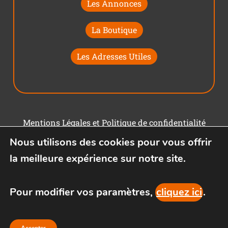
Les Annonces
La Boutique
Les Adresses Utiles
Mentions Légales et Politique de confidentialité
Nous utilisons des cookies pour vous offrir
Conditions générales d'utilisation
la meilleure expérience sur notre site.
Pour modifier vos paramètres,
cliquez ici
.