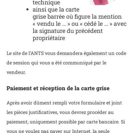
technique
ainsi que la carte
grise barrée où figure la mention
« vendu le … » ou « cédé le … » avec
la signature du précédent
propriétaire
Le site de l’ANTS vous demandera également un code
de session qui vous a été communiqué par le
vendeur.
Paiement et réception de la carte grise
Après avoir dûment rempli votre formulaire et joint
les pièces justificatives, vous devrez procéder au
paiement, uniquement possible par carte bancaire. Si
vous ne voulez pas payer sur Internet, la seule