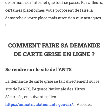
désormais sur Internet que tout se passe. Par ailleurs,
certaines plateformes vous proposent de faire la
démarche à votre place mais attention aux arnaques
!
COMMENT FAIRE SA DEMANDE
DE CARTE GRISE EN LIGNE ?
Se rendre sur le site de l’ANTS
La demande de carte grise se fait directement sur le
site de l’ANTS, l’Agence Nationale des Titres
Sécurisés, en suivant ce lien
https://immatriculation.ants.gouv.fr/
. Accédez