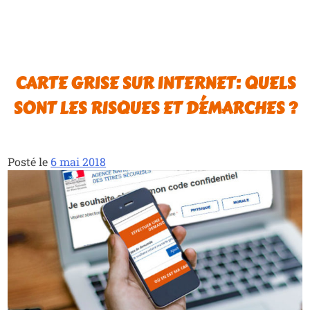
CARTE GRISE SUR INTERNET: QUELS
SONT LES RISQUES ET DÉMARCHES ?
Posté le
6 mai 2018