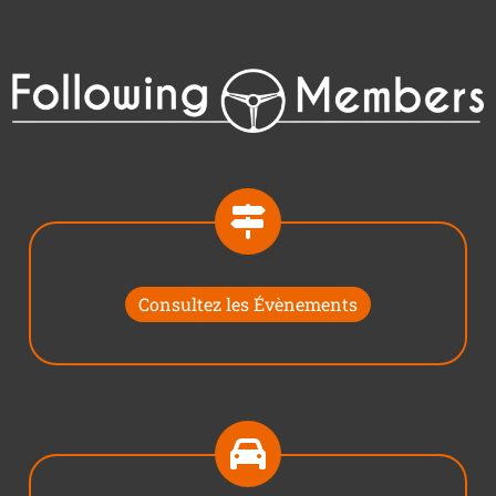
Consultez les Évènements