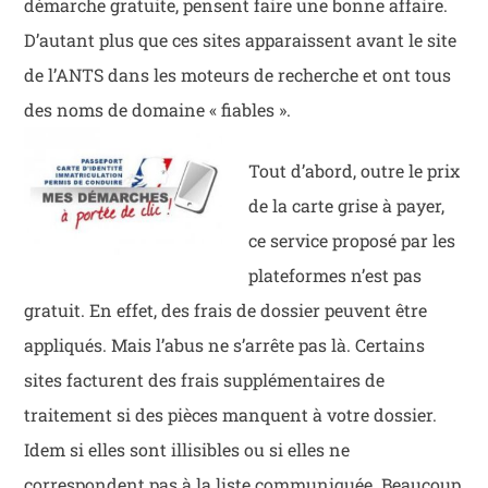
démarche gratuite, pensent faire une bonne affaire.
D’autant plus que ces sites apparaissent avant le site
de l’ANTS dans les moteurs de recherche et ont tous
des noms de domaine « fiables ».
Tout d’abord, outre le prix
de la carte grise à payer,
ce service proposé par les
plateformes n’est pas
gratuit. En effet, des frais de dossier peuvent être
appliqués. Mais l’abus ne s’arrête pas là. Certains
sites facturent des frais supplémentaires de
traitement si des pièces manquent à votre dossier.
Idem si elles sont illisibles ou si elles ne
correspondent pas à la liste communiquée. Beaucoup