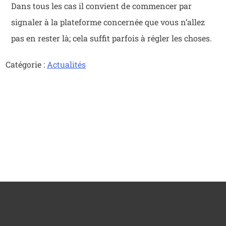
Dans tous les cas il convient de commencer par
signaler à la plateforme concernée que vous n’allez
pas en rester là; cela suffit parfois à régler les choses.
Catégorie :
Actualités