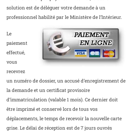
solution est de déléguer votre demande à un
professionnel habilité par le Ministère de l’Intérieur.
Le
paiement
effectué,
vous
recevrez
un numéro de dossier, un accusé d’enregistrement de
la demande et un certificat provisoire
d’immatriculation (valable 1 mois). Ce dernier doit
être imprimé et conservé lors de tous vos
déplacements, le temps de recevoir la nouvelle carte
grise. Le délai de réception est de 7 jours ouvrés