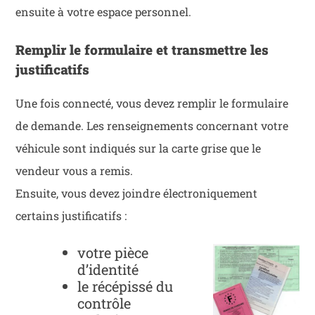
ensuite à votre espace personnel.
Remplir le formulaire et transmettre les
justificatifs
Une fois connecté, vous devez remplir le formulaire
de demande. Les renseignements concernant votre
véhicule sont indiqués sur la carte grise que le
vendeur vous a remis.
Ensuite, vous devez joindre électroniquement
certains justificatifs :
votre pièce
d’identité
le récépissé du
contrôle