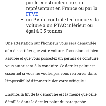
par le constructeur ou son
représentant en France ou par la
FFVE
un PV du contrôle technique si la
voiture a un PTAC inférieur ou
égal à 3,5 tonnes
Une attestation sur l’honneur vous sera demandée
afin de certifier que votre voiture d’occasion est bien
assurée et que vous possédez un permis de conduire
vous autorisant à la conduire. Ce dernier point est
essentiel si vous ne voulez pas vous retrouver dans
l’impossibilité d’immatriculer votre véhicule !
Ensuite, la fin de la démarche est la même que celle
détaillée dans le dernier point du paragraphe