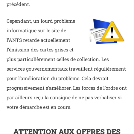
précédent.
Cependant, un lourd problème
informatique sur le site de
l’ANTS retarde actuellement
l’émission des cartes grises et
plus particulièrement celles de collection. Les
services gouvernementaux travaillent régulièrement
pour l’amélioration du problème. Cela devrait
progressivement s’améliorer. Les forces de l’ordre ont
par ailleurs reçu la consigne de ne pas verbaliser si
votre démarche est en cours.
ATTENTION AUX OFFRES DES