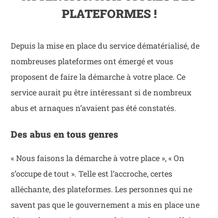
PLATEFORMES !
Depuis la mise en place du service dématérialisé, de
nombreuses plateformes ont émergé et vous
proposent de faire la démarche à votre place. Ce
service aurait pu être intéressant si de nombreux
abus et arnaques n’avaient pas été constatés.
Des abus en tous genres
« Nous faisons la démarche à votre place », « On
s’occupe de tout ». Telle est l’accroche, certes
alléchante, des plateformes. Les personnes qui ne
savent pas que le gouvernement a mis en place une