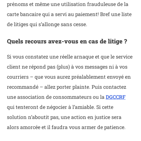
prénoms et même une utilisation frauduleuse de la
carte bancaire qui a servi au paiement! Bref une liste
de litiges qui s’allonge sans cesse.
Quels recours avez-vous en cas de litige ?
Si vous constatez une réelle arnaque et que le service
client ne répond pas (plus) à vos messages ni à vos
courriers – que vous aurez préalablement envoyé en
recommandé – allez porter plainte. Puis contactez
une association de consommateurs ou la
DGCCRF
qui tenteront de négocier à l’amiable. Si cette
solution n’aboutit pas, une action en justice sera
alors amorcée et il faudra vous armer de patience.