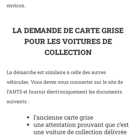
environ.
LA DEMANDE DE CARTE GRISE
POUR LES VOITURES DE
COLLECTION
La démarche est similaire à celle des autres
véhicules. Vous devez vous connecter sur le site de
l’ANTS et fournir électroniquement les documents
suivants :
l’ancienne carte grise
une attestation prouvant que c’est
une voiture de collection délivrée