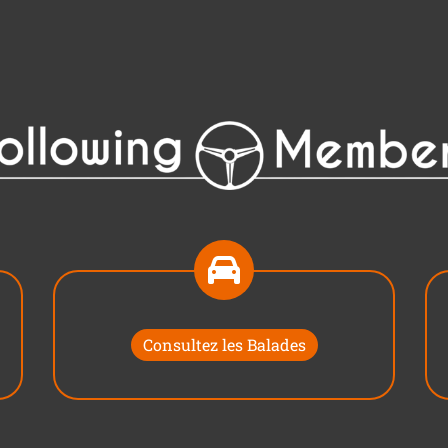
Consultez les Balades