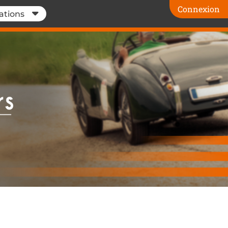
Connexion
ations