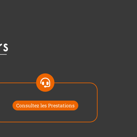
Consultez les Prestations