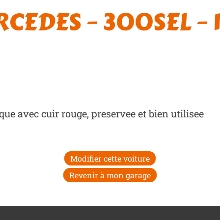
CEDES – 300SEL – 
que avec cuir rouge, preservee et bien utilisee
Modifier cette voiture
Revenir à mon garage