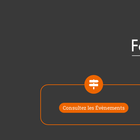
Consultez les Évènements