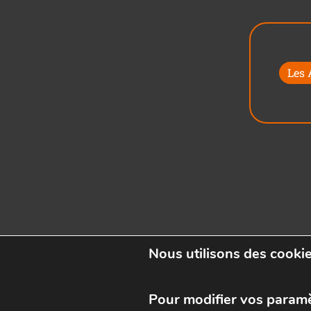
Les
Nous utilisons des cookie
Pour modifier vos param