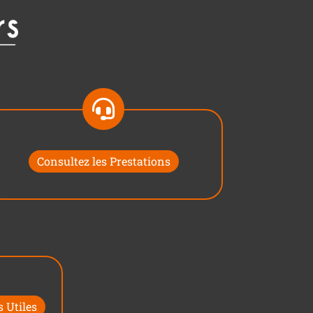
Consultez les Prestations
 Utiles