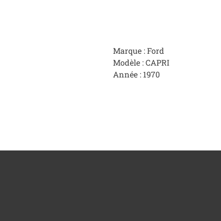
Marque : Ford
Modèle : CAPRI
Année : 1970