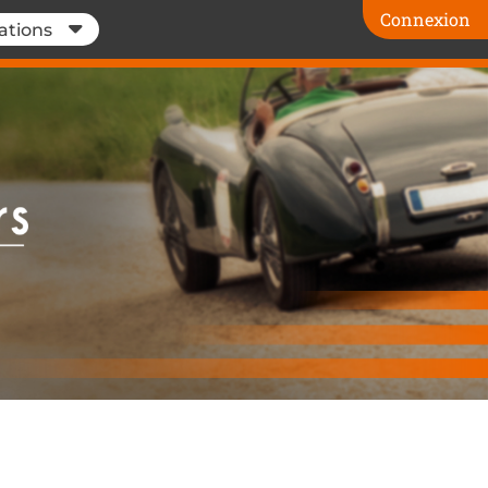
Connexion
ations