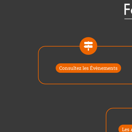
Consultez les Évènements
Les