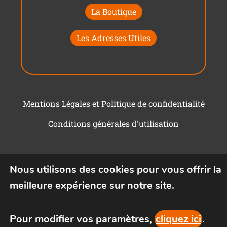
La Boutique
Les Adresses Utiles
Mentions Légales et Politique de confidentialité
Conditions générales d'utilisation
Nous utilisons des cookies pour vous offrir la
meilleure expérience sur notre site.
Pour modifier vos paramètres,
cliquez ici
.