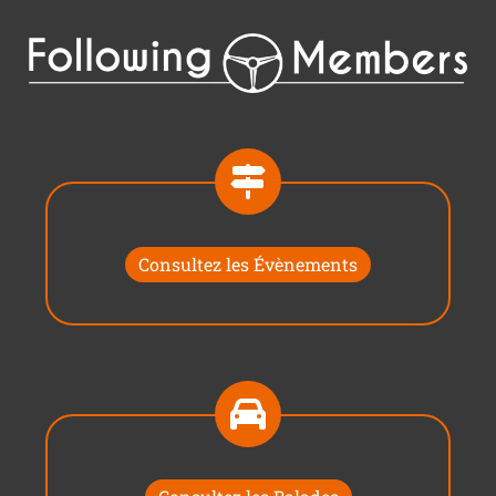
Consultez les Évènements