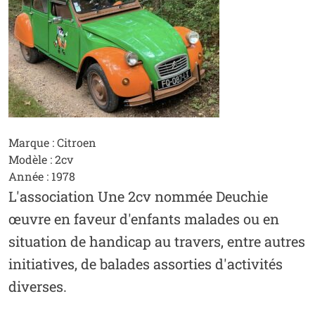
Marque : Citroen
Modèle : 2cv
Année : 1978
L'association Une 2cv nommée Deuchie
œuvre en faveur d'enfants malades ou en
situation de handicap au travers, entre autres
initiatives, de balades assorties d'activités
diverses.