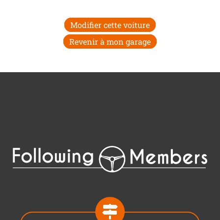
Modifier cette voiture
Revenir à mon garage