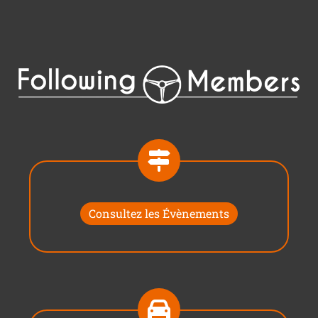
Consultez les Évènements