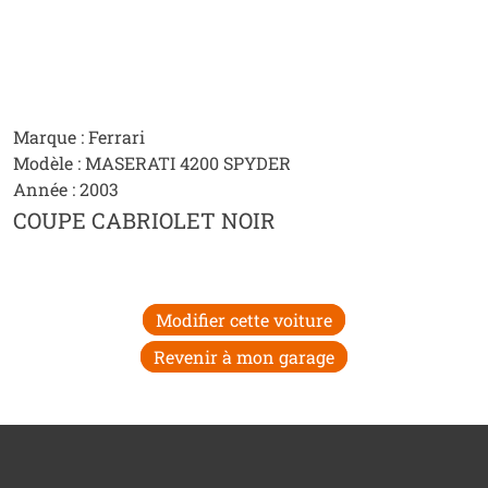
Marque : Ferrari
Modèle : MASERATI 4200 SPYDER
Année : 2003
COUPE CABRIOLET NOIR
Modifier cette voiture
Revenir à mon garage