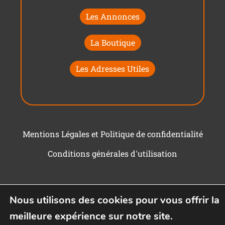
Les Annonces
La Boutique
Les Adresses Utiles
Mentions Légales et Politique de confidentialité
Conditions générales d'utilisation
Nous utilisons des cookies pour vous offrir la
meilleure expérience sur notre site.