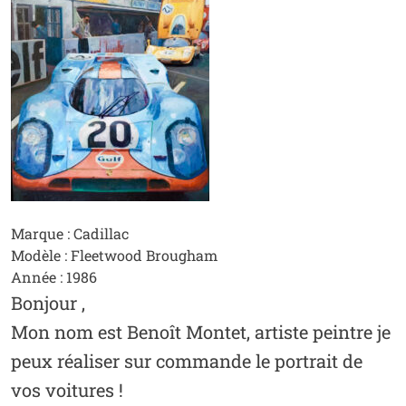
Marque : Cadillac
Modèle : Fleetwood Brougham
Année : 1986
Bonjour ,
Mon nom est Benoît Montet, artiste peintre je
peux réaliser sur commande le portrait de
vos voitures !