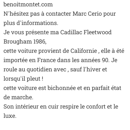
benoitmontet.com
N'hésitez pas à contacter Marc Cerio pour
plus d'informations.
Je vous présente ma Cadillac Fleetwood
Brougham 1986,
cette voiture provient de Californie , elle à été
importée en France dans les années 90. Je
roule au quotidien avec , sauf l'hiver et
lorsqu'il pleut !
cette voiture est bichonnée et en parfait état
de marche.
Son intérieur en cuir respire le confort et le
luxe.