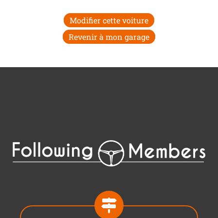
Modifier cette voiture
Revenir à mon garage