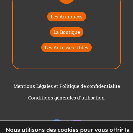
Les Annonces
La Boutique
Les Adresses Utiles
Mentions Légales et Politique de confidentialité
Conditions générales d'utilisation
Nous utilisons des cookies pour vous offrir la