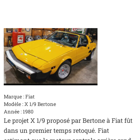
Marque : Fiat
Modèle : X 1/9 Bertone
Année : 1980
Le projet X 1/9 proposé par Bertone à Fiat fût
dans un premier temps retoqué. Fiat