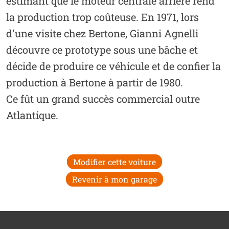
estimant que le moteur centrale arrière rend
la production trop coûteuse. En 1971, lors
d'une visite chez Bertone, Gianni Agnelli
découvre ce prototype sous une bâche et
décide de produire ce véhicule et de confier la
production à Bertone à partir de 1980.
Ce fût un grand succès commercial outre
Atlantique.
Modifier cette voiture
Revenir à mon garage