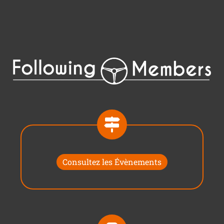
Consultez les Évènements