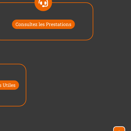
Consultez les Prestations
 Utiles