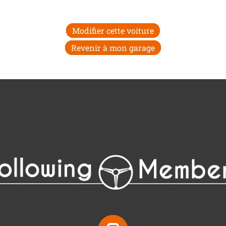
Modifier cette voiture
Revenir à mon garage