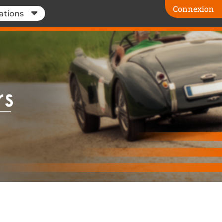
Connexion
ations