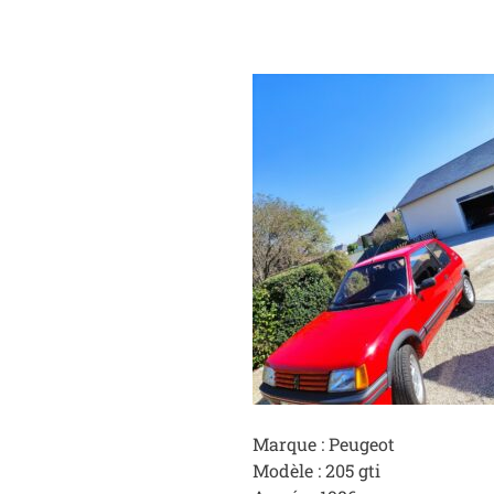
Marque : Peugeot
Modèle : 205 gti