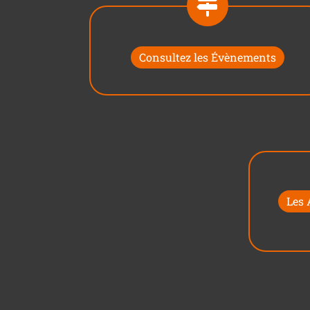
Consultez les Évènements
Les