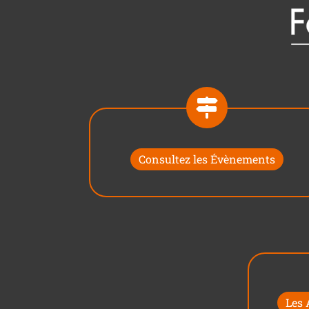
Consultez les Évènements
Les