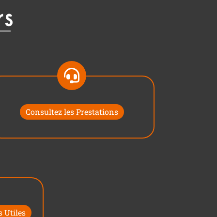
Consultez les Prestations
 Utiles