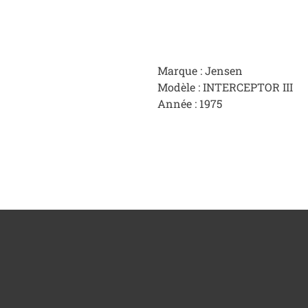
Marque : Jensen
Modèle : INTERCEPTOR III
Année : 1975