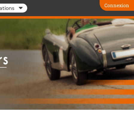
Connexion
ations