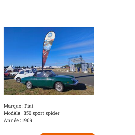
Marque : Fiat
Modèle : 850 sport spider
Année : 1969