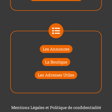
Les Annonces
La Boutique
Les Adresses Utiles
Mentions Légales et Politique de confidentialité