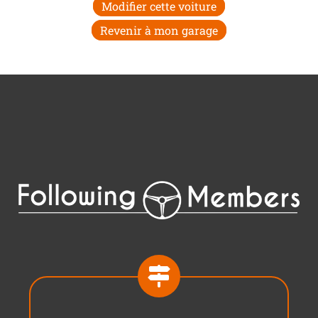
Modifier cette voiture
Revenir à mon garage