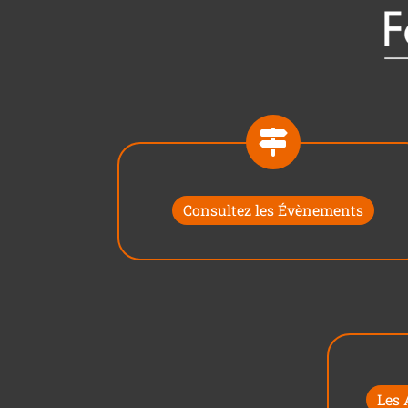
Consultez les Évènements
Les