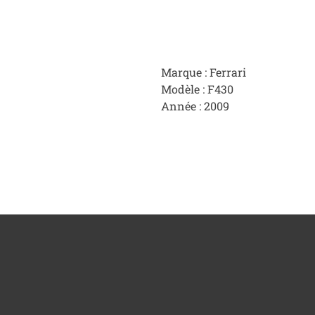
Marque : Ferrari
Modèle : F430
Année : 2009