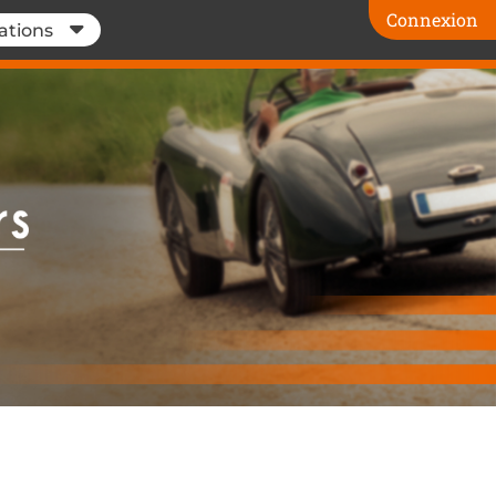
Connexion
ations