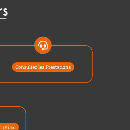
Consultez les Prestations
 Utiles