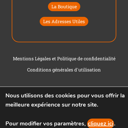
La Boutique
Les Adresses Utiles
Mentions Légales et Politique de confidentialité
Conditions générales d'utilisation
Nous utilisons des cookies pour vous offrir la
meilleure expérience sur notre site.
Pour modifier vos paramètres,
cliquez ici
.