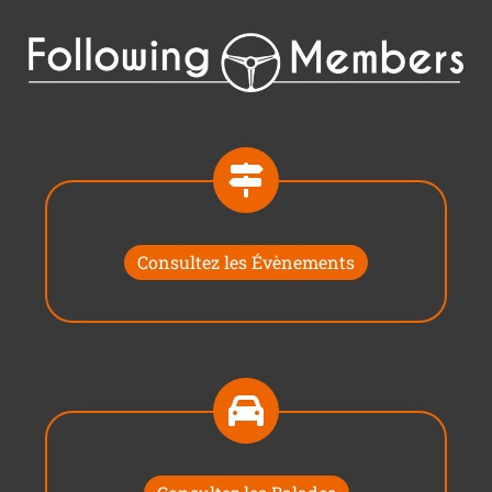
Consultez les Évènements