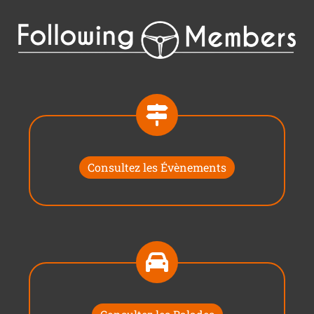
Consultez les Évènements