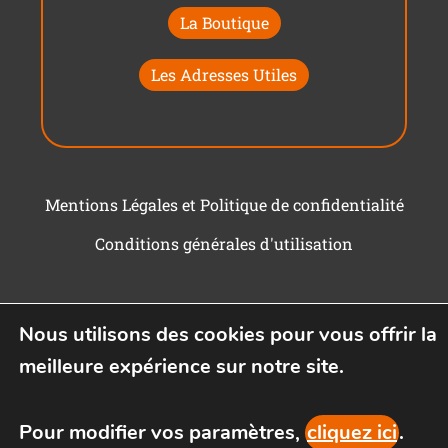
La Boutique
Les Adresses Utiles
Mentions Légales et Politique de confidentialité
Conditions générales d'utilisation
Nous utilisons des cookies pour vous offrir la
meilleure expérience sur notre site.
Pour modifier vos paramètres,
cliquez ici
.