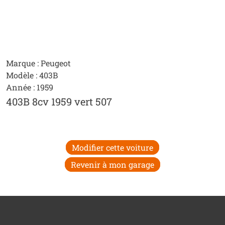
Marque : Peugeot
Modèle : 403B
Année : 1959
403B 8cv 1959 vert 507
Modifier cette voiture
Revenir à mon garage