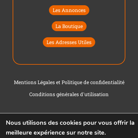
Les Annonces
La Boutique
Les Adresses Utiles
Mentions Légales et Politique de confidentialité
Conditions générales d'utilisation
Nous utilisons des cookies pour vous offrir la
meilleure expérience sur notre site.