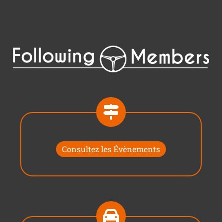
Consultez les Évènements