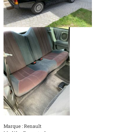
Marque : Renault