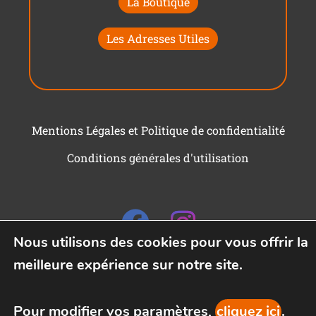
La Boutique
Les Adresses Utiles
Mentions Légales et Politique de confidentialité
Conditions générales d'utilisation
Nous utilisons des cookies pour vous offrir la
meilleure expérience sur notre site.
Pour modifier vos paramètres,
cliquez ici
.