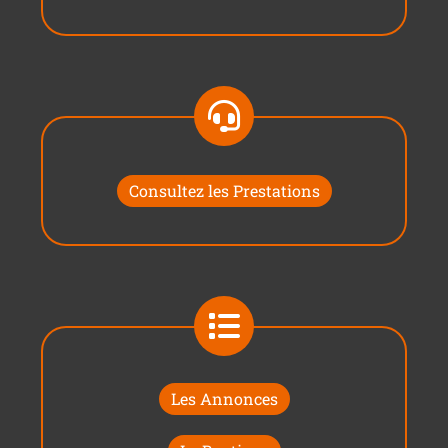
Consultez les Prestations
Les Annonces