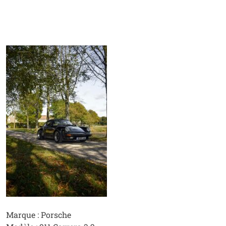
Marque : Porsche