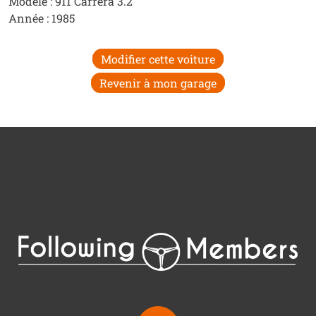
Modèle : 911 Carrera 3.2
Année : 1985
Modifier cette voiture
Revenir à mon garage