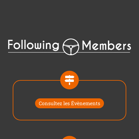
Consultez les Évènements