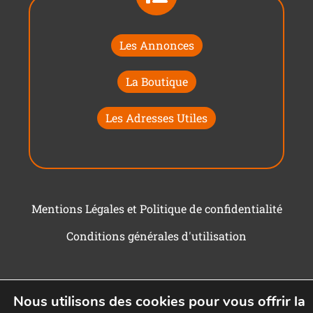
Les Annonces
La Boutique
Les Adresses Utiles
Mentions Légales et Politique de confidentialité
Conditions générales d'utilisation
Nous utilisons des cookies pour vous offrir la