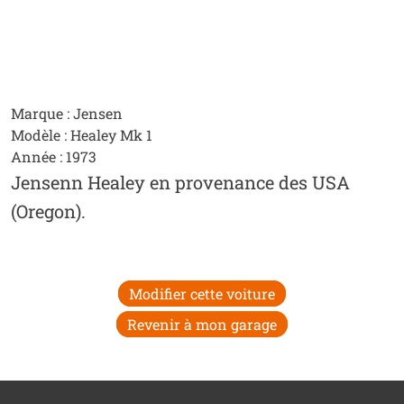
Marque : Jensen
Modèle : Healey Mk 1
Année : 1973
Jensenn Healey en provenance des USA
(Oregon).
Modifier cette voiture
Revenir à mon garage