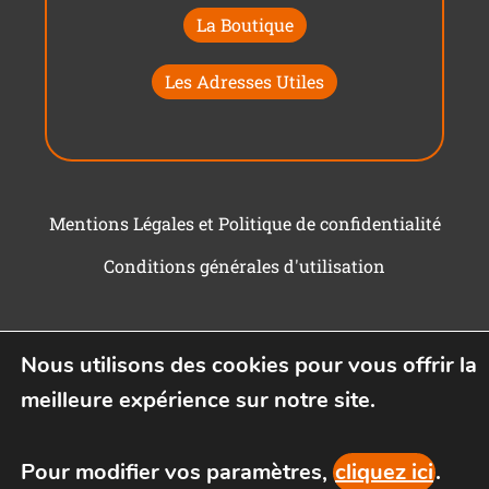
La Boutique
Les Adresses Utiles
Mentions Légales et Politique de confidentialité
Conditions générales d'utilisation
Nous utilisons des cookies pour vous offrir la
meilleure expérience sur notre site.
Pour modifier vos paramètres,
cliquez ici
.