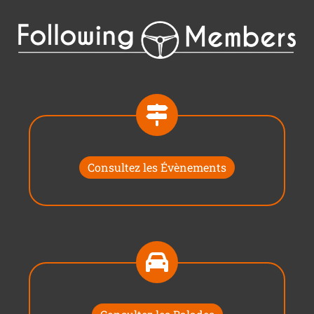
Consultez les Évènements