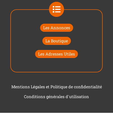
Les Annonces
La Boutique
Les Adresses Utiles
Mentions Légales et Politique de confidentialité
Conditions générales d'utilisation