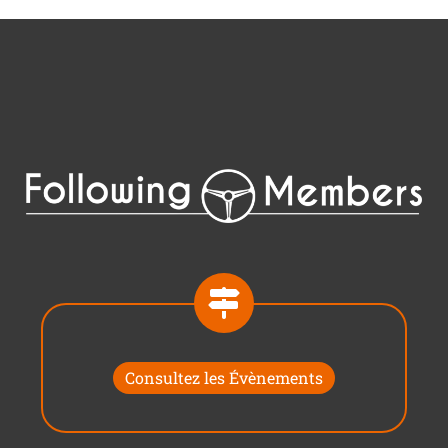
Consultez les Évènements