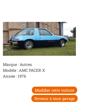
Marque : Autres
Modèle : AMC PACER X
Année : 1976
Modifier cette voiture
Revenir à mon garage