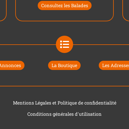
Consultez les Balades
 Annonces
La Boutique
Les Adresses
Mentions Légales et Politique de confidentialité
Conditions générales d'utilisation