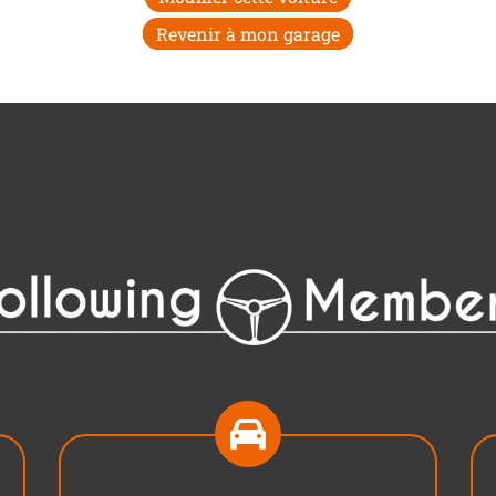
Revenir à mon garage