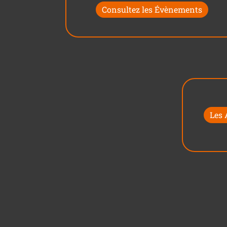
Consultez les Évènements
Les