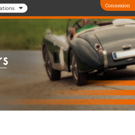
Connexion
ations