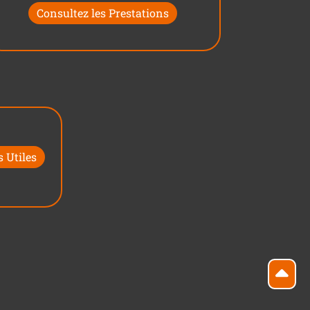
Consultez les Prestations
 Utiles