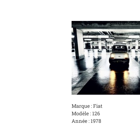
Marque : Fiat
Modèle : 126
Année : 1978