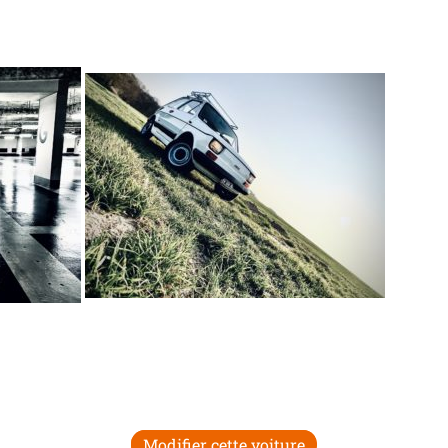
Modifier cette voiture