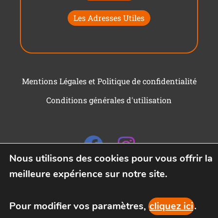
Les Adresses Utiles
Mentions Légales et Politique de confidentialité
Conditions générales d'utilisation
Nous utilisons des cookies pour vous offrir la
meilleure expérience sur notre site.
Pour modifier vos paramètres,
cliquez ici
.