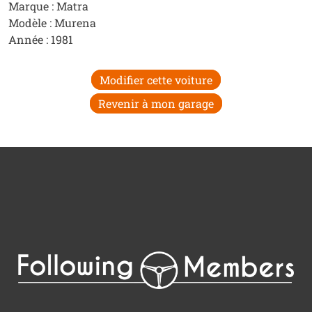
Marque : Matra
Modèle : Murena
Année : 1981
Modifier cette voiture
Revenir à mon garage