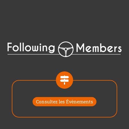
Consultez les Évènements