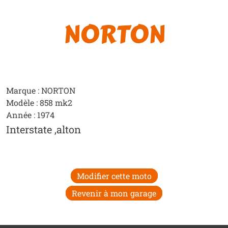
NORTON
Marque : NORTON
Modèle : 858 mk2
Année : 1974
Interstate ,alton
Modifier cette moto
Revenir à mon garage