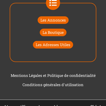
Les Annonces
La Boutique
Les Adresses Utiles
Mentions Légales et Politique de confidentialité
Conditions générales d'utilisation