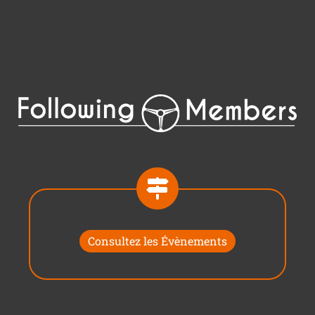
Consultez les Évènements