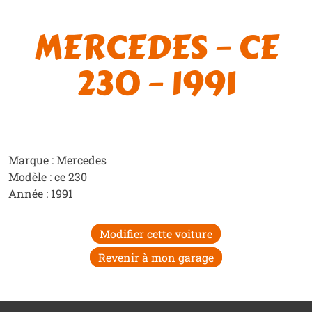
MERCEDES – CE
230 – 1991
Marque : Mercedes
Modèle : ce 230
Année : 1991
Modifier cette voiture
Revenir à mon garage