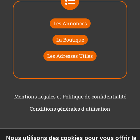
Les Annonces
La Boutique
Les Adresses Utiles
Mentions Légales et Politique de confidentialité
Conditions générales d'utilisation
Nous utilisons des cookies pour vous offrir la