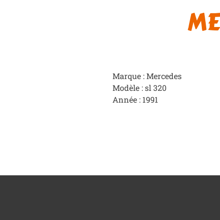
ME
Marque : Mercedes
Modèle : sl 320
Année : 1991