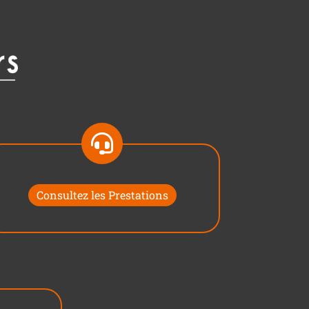
Consultez les Prestations