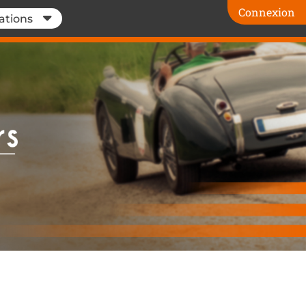
Connexion
ations