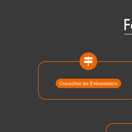
Consultez les Évènements