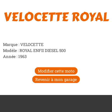
VELOCETTE ROYAL
Marque : VELOCETTE
Modèle : ROYAL ENFII DIESEL 500
Année : 1963
Modifier cette moto
Revenir à mon garage