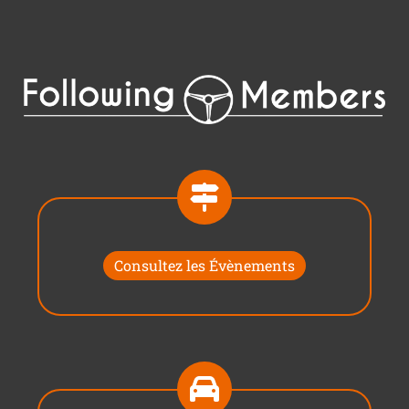
Consultez les Évènements