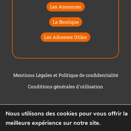
Les Annonces
La Boutique
Les Adresses Utiles
Mentions Légales et Politique de confidentialité
Conditions générales d'utilisation
Nous utilisons des cookies pour vous offrir la
meilleure expérience sur notre site.